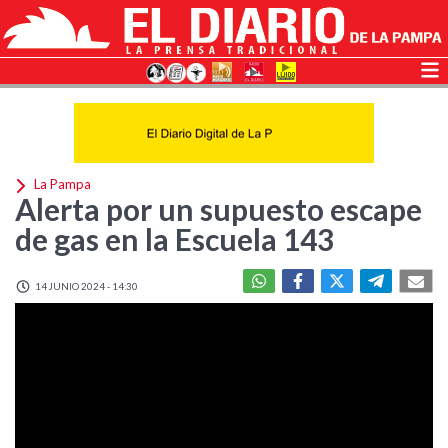
La Pampa
Alerta por un supuesto escape
de gas en la Escuela 143
14 JUNIO 2024 - 14:30