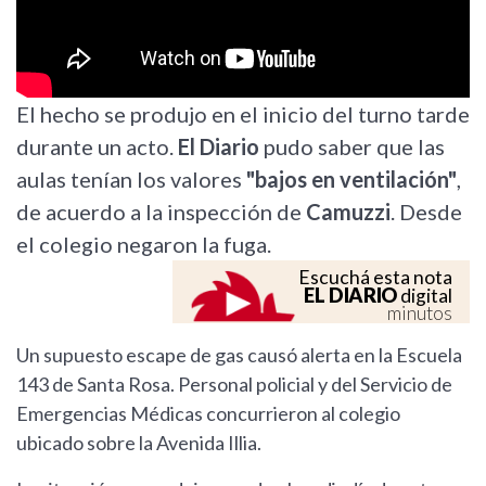
El hecho se produjo en el inicio del turno tarde
durante un acto.
El Diario
pudo saber que las
aulas tenían los valores
"bajos en ventilación"
,
de acuerdo a la inspección de
Camuzzi
. Desde
el colegio negaron la fuga.
Escuchá esta nota
EL DIARIO
digital
minutos
Un supuesto escape de gas causó alerta en la Escuela
143 de Santa Rosa. Personal policial y del Servicio de
Emergencias Médicas concurrieron al colegio
ubicado sobre la Avenida Illia.