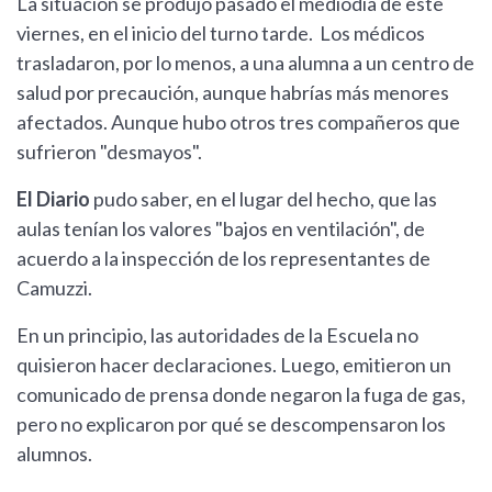
La situación se produjo pasado el mediodía de este
viernes, en el inicio del turno tarde. Los médicos
trasladaron, por lo menos, a una alumna a un centro de
salud por precaución, aunque habrías más menores
afectados. Aunque hubo otros tres compañeros que
sufrieron "desmayos".
El Diario
pudo saber, en el lugar del hecho, que las
aulas tenían los valores "bajos en ventilación", de
acuerdo a la inspección de los representantes de
Camuzzi.
En un principio, las autoridades de la Escuela no
quisieron hacer declaraciones. Luego, emitieron un
comunicado de prensa donde negaron la fuga de gas,
pero no explicaron por qué se descompensaron los
alumnos.