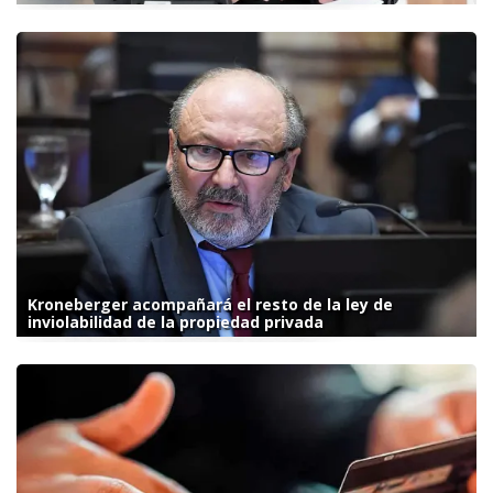
Kroneberger acompañará el resto de la ley de
inviolabilidad de la propiedad privada