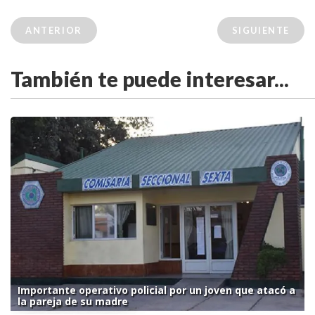
ANTERIOR
SIGUIENTE
También te puede interesar...
Importante operativo policial por un joven que atacó a
la pareja de su madre