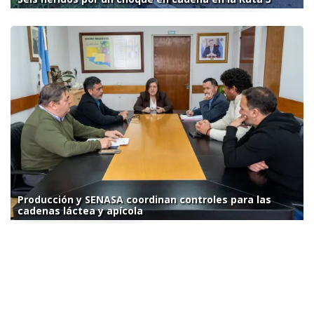
Producción y SENASA coordinan controles para las
cadenas láctea y apícola