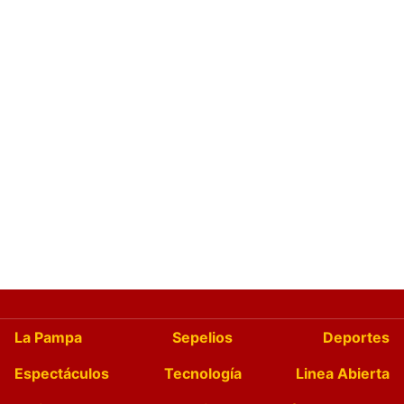
La Pampa
Sepelios
Deportes
Espectáculos
Tecnología
Linea Abierta