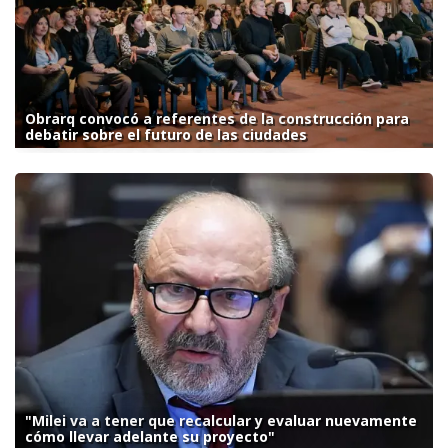
Obrarq convocó a referentes de la construcción para
debatir sobre el futuro de las ciudades
"Milei va a tener que recalcular y evaluar nuevamente
cómo llevar adelante su proyecto"