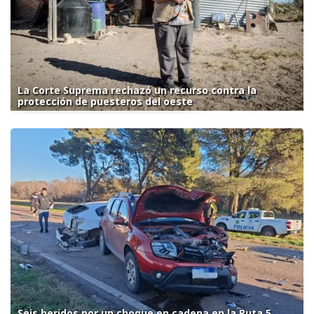
La Corte Suprema rechazó un recurso contra la
protección de puesteros del oeste
Seis heridos por un choque en cadena en la Ruta 5