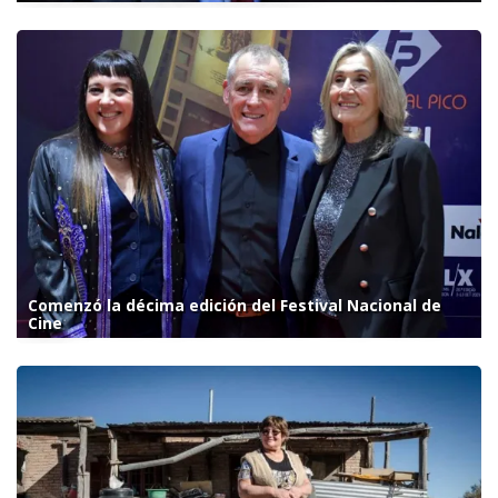
Comenzó la décima edición del Festival Nacional de
Cine