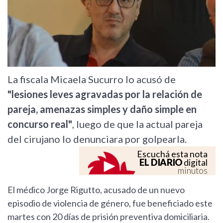
La fiscala Micaela Sucurro lo acusó de
"lesiones leves agravadas por la relación de
pareja, amenazas simples y daño simple en
concurso real"
, luego de que la actual pareja
del cirujano lo denunciara por golpearla.
Escuchá esta nota
EL DIARIO
digital
minutos
El médico Jorge Rigutto, acusado de un nuevo
episodio de violencia de género, fue beneficiado este
martes con 20 días de prisión preventiva domiciliaria.