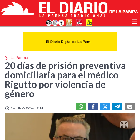
La Pampa
20 días de prisión preventiva
domiciliaria para el médico
Rigutto por violencia de
género
04 JUNIO 2024 - 17:14