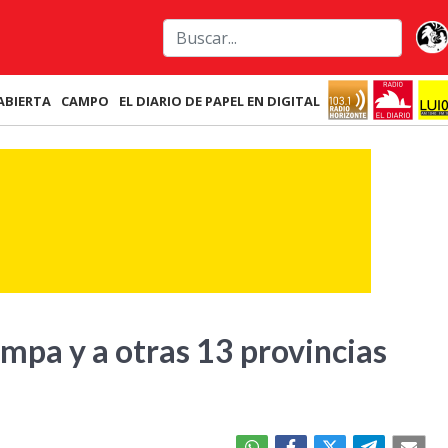
ABIERTA
CAMPO
EL DIARIO DE PAPEL EN DIGITAL
ampa y a otras 13 provincias