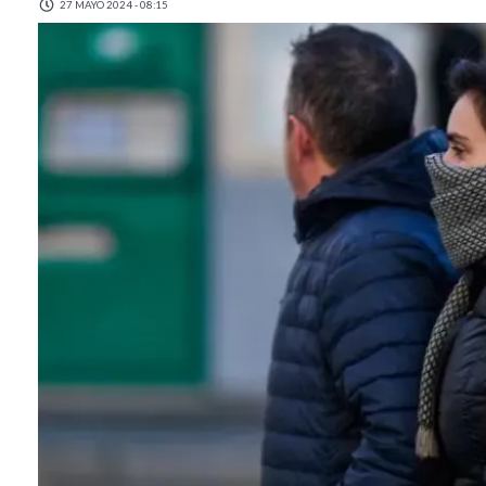
27 MAYO 2024 - 08:15