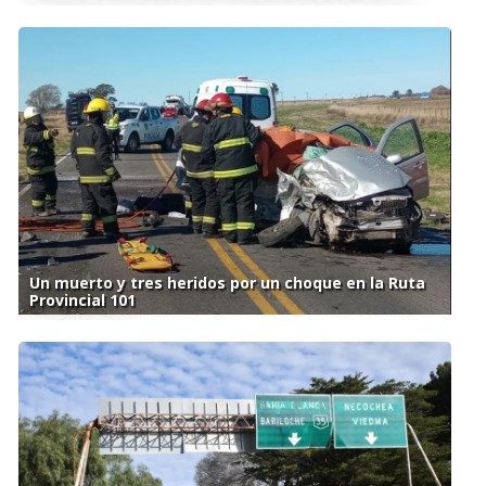
Un muerto y tres heridos por un choque en la Ruta
Provincial 101