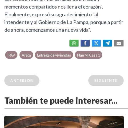
momentos compartidos nos llena el corazón".
Finalmente, expresó su agradecimiento "al
intendente y al Gobierno de La Pampa, porque a partir
de ahora, comenzamos una nueva vida".
IPAV
Arata
Entrega de viviendas
Plan Mi Casa 1
ANTERIOR
SIGUIENTE
También te puede interesar...