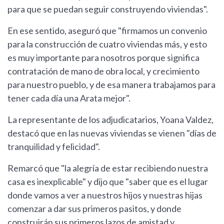
para que se puedan seguir construyendo viviendas".
En ese sentido, aseguró que "firmamos un convenio
para la construcción de cuatro viviendas más, y esto
es muy importante para nosotros porque significa
contratación de mano de obra local, y crecimiento
para nuestro pueblo, y de esa manera trabajamos para
tener cada día una Arata mejor".
La representante de los adjudicatarios, Yoana Valdez,
destacó que en las nuevas viviendas se vienen "días de
tranquilidad y felicidad".
Remarcó que "la alegría de estar recibiendo nuestra
casa es inexplicable" y dijo que "saber que es el lugar
donde vamos a ver a nuestros hijos y nuestras hijas
comenzar a dar sus primeros pasitos, y donde
construirán sus primeros lazos de amistad y