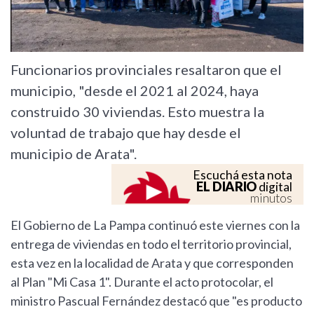
Funcionarios provinciales resaltaron que el
municipio, "desde el 2021 al 2024, haya
construido 30 viviendas. Esto muestra la
voluntad de trabajo que hay desde el
municipio de Arata".
Escuchá esta nota
EL DIARIO
digital
minutos
El Gobierno de La Pampa continuó este viernes con la
entrega de viviendas en todo el territorio provincial,
esta vez en la localidad de Arata y que corresponden
al Plan "Mi Casa 1". Durante el acto protocolar, el
ministro Pascual Fernández destacó que "es producto