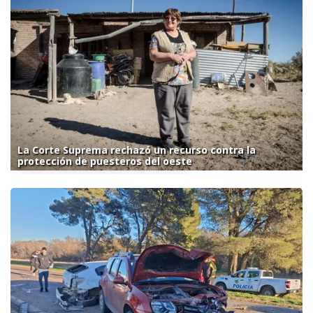
La Corte Suprema rechazó un recurso contra la
protección de puesteros del oeste