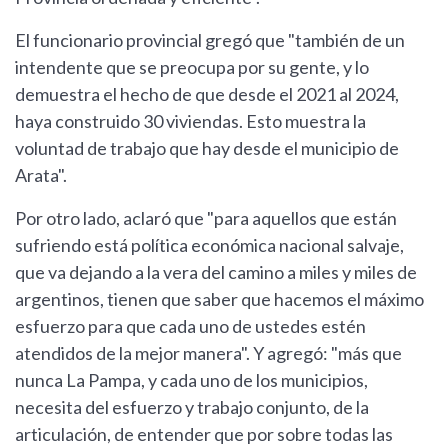
El funcionario provincial gregó que "también de un
intendente que se preocupa por su gente, y lo
demuestra el hecho de que desde el 2021 al 2024,
haya construido 30 viviendas. Esto muestra la
voluntad de trabajo que hay desde el municipio de
Arata".
Por otro lado, aclaró que "para aquellos que están
sufriendo está política económica nacional salvaje,
que va dejando a la vera del camino a miles y miles de
argentinos, tienen que saber que hacemos el máximo
esfuerzo para que cada uno de ustedes estén
atendidos de la mejor manera". Y agregó: "más que
nunca La Pampa, y cada uno de los municipios,
necesita del esfuerzo y trabajo conjunto, de la
articulación, de entender que por sobre todas las