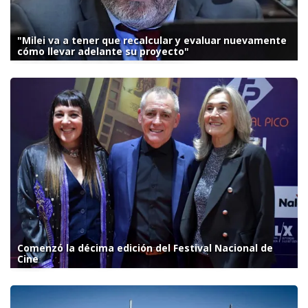
"Milei va a tener que recalcular y evaluar nuevamente
cómo llevar adelante su proyecto"
Comenzó la décima edición del Festival Nacional de
Cine