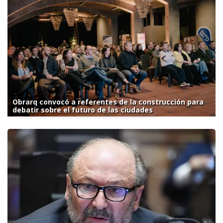
Obrarq convocó a referentes de la construcción para
debatir sobre el futuro de las ciudades