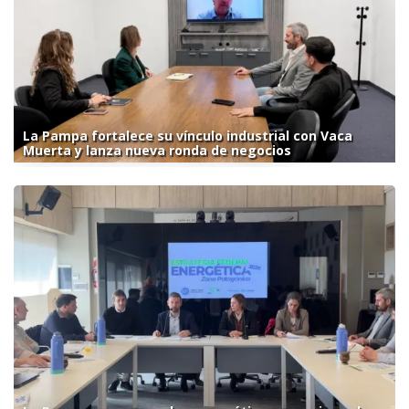
La Pampa fortalece su vínculo industrial con Vaca
Muerta y lanza nueva ronda de negocios