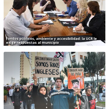
Fondos públicos, ambiente y accesibilidad: la UCR le
exige respuestas al municipio