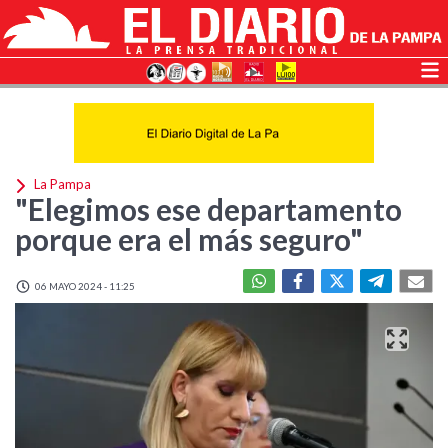
La Pampa
"Elegimos ese departamento
porque era el más seguro"
06 MAYO 2024 - 11:25