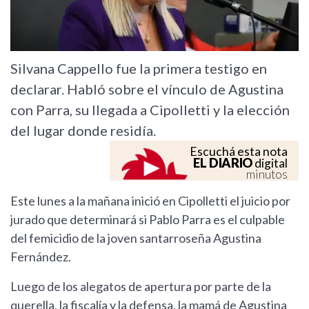
Silvana Cappello fue la primera testigo en
declarar. Habló sobre el vínculo de Agustina
con Parra, su llegada a Cipolletti y la elección
del lugar donde residía.
Escuchá esta nota
EL DIARIO
digital
minutos
Este lunes a la mañana inició en Cipolletti el juicio por
jurado que determinará si Pablo Parra es el culpable
del femicidio de la joven santarroseña Agustina
Fernández.
Luego de los alegatos de apertura por parte de la
querella, la fiscalía y la defensa, la mamá de Agustina