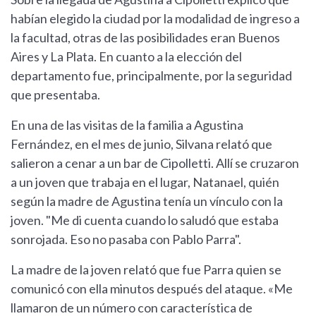
habían elegido la ciudad por la modalidad de ingreso a
la facultad, otras de las posibilidades eran Buenos
Aires y La Plata. En cuanto a la elección del
departamento fue, principalmente, por la seguridad
que presentaba.
En una de las visitas de la familia a Agustina
Fernández, en el mes de junio, Silvana relató que
salieron a cenar a un bar de Cipolletti. Allí se cruzaron
a un joven que trabaja en el lugar, Natanael, quién
según la madre de Agustina tenía un vínculo con la
joven. "Me di cuenta cuando lo saludó que estaba
sonrojada. Eso no pasaba con Pablo Parra".
La madre de la joven relató que fue Parra quien se
comunicó con ella minutos después del ataque. «Me
llamaron de un número con característica de