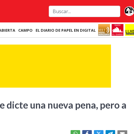
ABIERTA
CAMPO
EL DIARIO DE PAPEL EN DIGITAL
e dicte una nueva pena, pero a