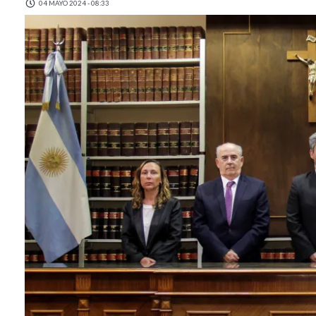
04 MAYO 2024 - 08:33