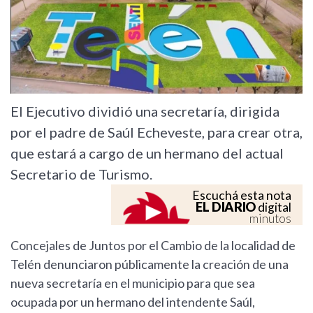
El Ejecutivo dividió una secretaría, dirigida
por el padre de Saúl Echeveste, para crear otra,
que estará a cargo de un hermano del actual
Secretario de Turismo.
Escuchá esta nota
EL DIARIO
digital
minutos
Concejales de Juntos por el Cambio de la localidad de
Telén denunciaron públicamente la creación de una
nueva secretaría en el municipio para que sea
ocupada por un hermano del intendente Saúl,