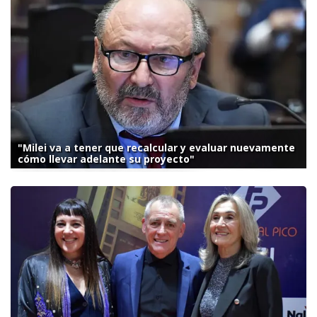
"Milei va a tener que recalcular y evaluar nuevamente
cómo llevar adelante su proyecto"