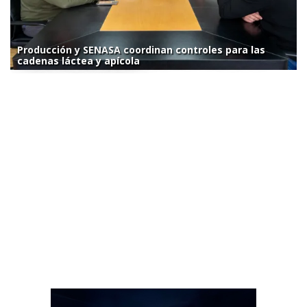
Producción y SENASA coordinan controles para las
cadenas láctea y apícola