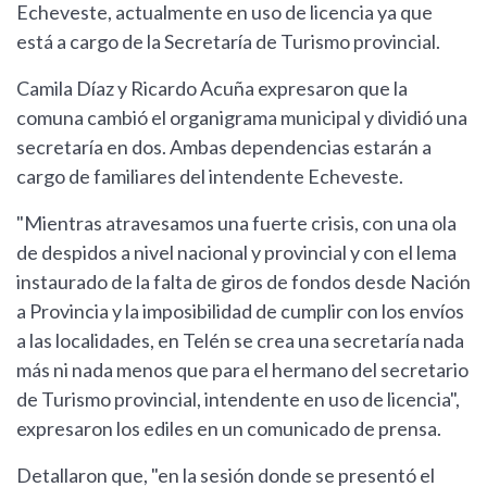
Echeveste, actualmente en uso de licencia ya que
está a cargo de la Secretaría de Turismo provincial.
Camila Díaz y Ricardo Acuña expresaron que la
comuna cambió el organigrama municipal y dividió una
secretaría en dos. Ambas dependencias estarán a
cargo de familiares del intendente Echeveste.
"Mientras atravesamos una fuerte crisis, con una ola
de despidos a nivel nacional y provincial y con el lema
instaurado de la falta de giros de fondos desde Nación
a Provincia y la imposibilidad de cumplir con los envíos
a las localidades, en Telén se crea una secretaría nada
más ni nada menos que para el hermano del secretario
de Turismo provincial, intendente en uso de licencia",
expresaron los ediles en un comunicado de prensa.
Detallaron que, "en la sesión donde se presentó el