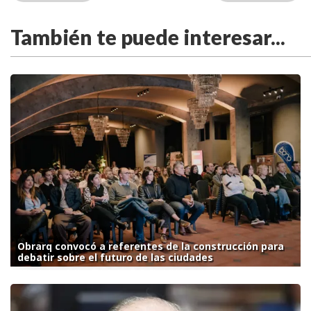
También te puede interesar...
Obrarq convocó a referentes de la construcción para
debatir sobre el futuro de las ciudades