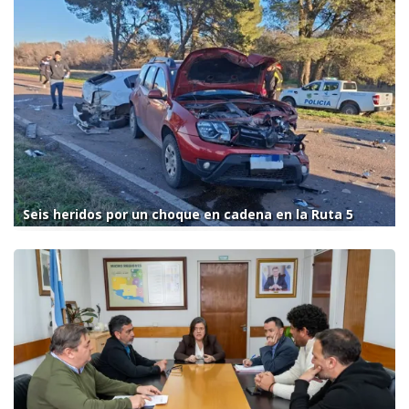
Seis heridos por un choque en cadena en la Ruta 5