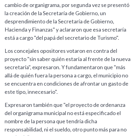
cambio de organigrama, por segunda vez se presentó
la creación de la Secretaría de Gobierno, un
desprendimiento de la Secretaría de Gobierno,
Hacienda y Finanzas" y aclararon que esa secretaría
está a cargo "del papá del secretario de Turismo".
Los concejales opositores votaron en contra del
proyecto "sin saber quién estaría al frente de la nueva
secretaría", expresaron. Y fundamentaron que "más
allá de quién fuera la persona a cargo, el municipio no
se encuentra en condiciones de afrontar un gasto de
este tipo, innecesario".
Expresaron también que "el proyecto de ordenanza
del organigrama municipal no está especificado el
nombre de la persona que tendría dicha
responsabilidad, ni el sueldo, otro punto más para no