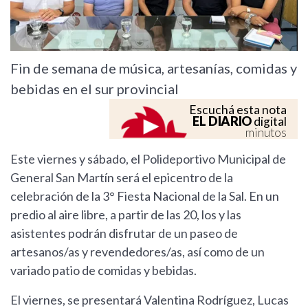
Fin de semana de música, artesanías, comidas y
bebidas en el sur provincial
Escuchá esta nota
EL DIARIO
digital
minutos
Este viernes y sábado, el Polideportivo Municipal de
General San Martín será el epicentro de la
celebración de la 3° Fiesta Nacional de la Sal. En un
predio al aire libre, a partir de las 20, los y las
asistentes podrán disfrutar de un paseo de
artesanos/as y revendedores/as, así como de un
variado patio de comidas y bebidas.
El viernes, se presentará Valentina Rodríguez, Lucas