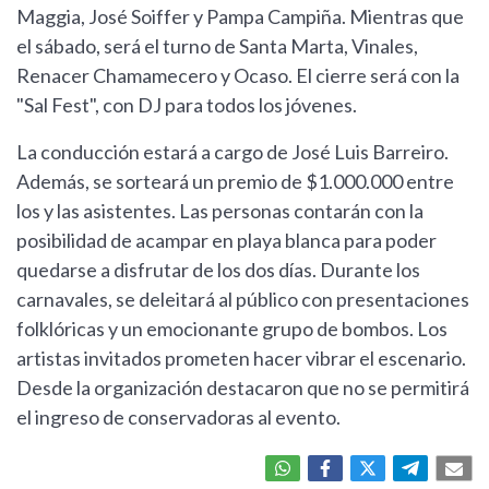
Maggia, José Soiffer y Pampa Campiña. Mientras que
el sábado, será el turno de Santa Marta, Vinales,
Renacer Chamamecero y Ocaso. El cierre será con la
"Sal Fest", con DJ para todos los jóvenes.
La conducción estará a cargo de José Luis Barreiro.
Además, se sorteará un premio de $1.000.000 entre
los y las asistentes. Las personas contarán con la
posibilidad de acampar en playa blanca para poder
quedarse a disfrutar de los dos días. Durante los
carnavales, se deleitará al público con presentaciones
folklóricas y un emocionante grupo de bombos. Los
artistas invitados prometen hacer vibrar el escenario.
Desde la organización destacaron que no se permitirá
el ingreso de conservadoras al evento.