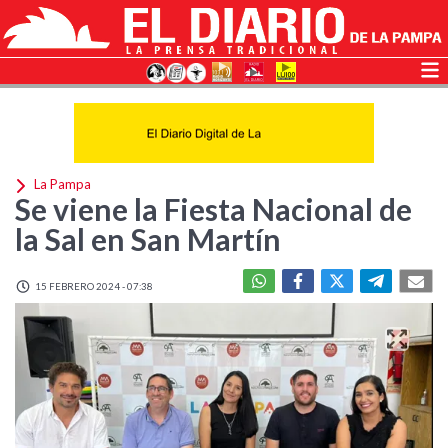
La Pampa
Se viene la Fiesta Nacional de
la Sal en San Martín
15 FEBRERO 2024 - 07:38