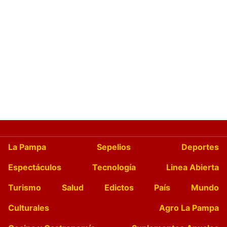
La Pampa
Sepelios
Deportes
Espectáculos
Tecnología
Linea Abierta
Turismo
Salud
Edictos
País
Mundo
Culturales
Agro La Pampa