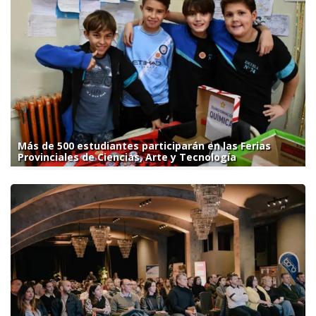
Más de 500 estudiantes participarán en las Ferias
Provinciales de Ciencias, Arte y Tecnología