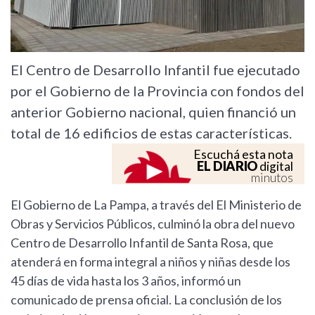
El Centro de Desarrollo Infantil fue ejecutado
por el Gobierno de la Provincia con fondos del
anterior Gobierno nacional, quien financió un
total de 16 edificios de estas características.
Escuchá esta nota
EL DIARIO
digital
minutos
El Gobierno de La Pampa, a través del El Ministerio de
Obras y Servicios Públicos, culminó la obra del nuevo
Centro de Desarrollo Infantil de Santa Rosa, que
atenderá en forma integral a niños y niñas desde los
45 días de vida hasta los 3 años, informó un
comunicado de prensa oficial. La conclusión de los