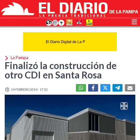
La Pampa
Finalizó la construcción de
otro CDI en Santa Rosa
14 FEBRERO 2024 - 17:32