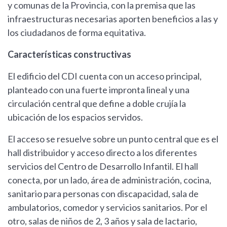
y comunas de la Provincia, con la premisa que las
infraestructuras necesarias aporten beneficios a las y
los ciudadanos de forma equitativa.
Características constructivas
El edificio del CDI cuenta con un acceso principal,
planteado con una fuerte impronta lineal y una
circulación central que define a doble crujía la
ubicación de los espacios servidos.
El acceso se resuelve sobre un punto central que es el
hall distribuidor y acceso directo a los diferentes
servicios del Centro de Desarrollo Infantil. El hall
conecta, por un lado, área de administración, cocina,
sanitario para personas con discapacidad, sala de
ambulatorios, comedor y servicios sanitarios. Por el
otro, salas de niños de 2, 3 años y sala de lactario,