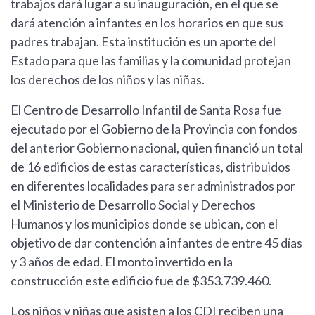
trabajos dará lugar a su inauguración, en el que se
dará atención a infantes en los horarios en que sus
padres trabajan. Esta institución es un aporte del
Estado para que las familias y la comunidad protejan
los derechos de los niños y las niñas.
El Centro de Desarrollo Infantil de Santa Rosa fue
ejecutado por el Gobierno de la Provincia con fondos
del anterior Gobierno nacional, quien financió un total
de 16 edificios de estas características, distribuidos
en diferentes localidades para ser administrados por
el Ministerio de Desarrollo Social y Derechos
Humanos y los municipios donde se ubican, con el
objetivo de dar contención a infantes de entre 45 días
y 3 años de edad. El monto invertido en la
construcción este edificio fue de $353.739.460.
Los niños y niñas que asisten a los CDI reciben una