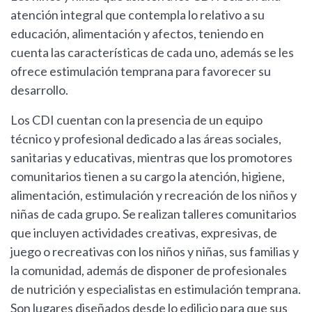
atención integral que contempla lo relativo a su
educación, alimentación y afectos, teniendo en
cuenta las características de cada uno, además se les
ofrece estimulación temprana para favorecer su
desarrollo.
Los CDI cuentan con la presencia de un equipo
técnico y profesional dedicado a las áreas sociales,
sanitarias y educativas, mientras que los promotores
comunitarios tienen a su cargo la atención, higiene,
alimentación, estimulación y recreación de los niños y
niñas de cada grupo. Se realizan talleres comunitarios
que incluyen actividades creativas, expresivas, de
juego o recreativas con los niños y niñas, sus familias y
la comunidad, además de disponer de profesionales
de nutrición y especialistas en estimulación temprana.
Son lugares diseñados desde lo edilicio para que sus