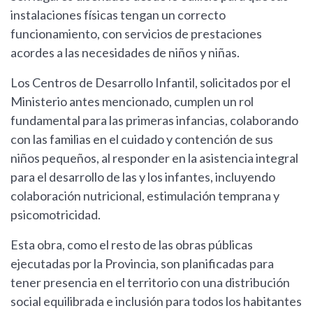
instalaciones físicas tengan un correcto
funcionamiento, con servicios de prestaciones
acordes a las necesidades de niños y niñas.
Los Centros de Desarrollo Infantil, solicitados por el
Ministerio antes mencionado, cumplen un rol
fundamental para las primeras infancias, colaborando
con las familias en el cuidado y contención de sus
niños pequeños, al responder en la asistencia integral
para el desarrollo de las y los infantes, incluyendo
colaboración nutricional, estimulación temprana y
psicomotricidad.
Esta obra, como el resto de las obras públicas
ejecutadas por la Provincia, son planificadas para
tener presencia en el territorio con una distribución
social equilibrada e inclusión para todos los habitantes