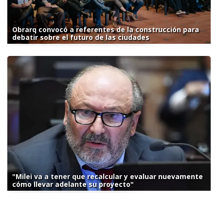
Obrarq convocó a referentes de la construcción para
debatir sobre el futuro de las ciudades
"Milei va a tener que recalcular y evaluar nuevamente
cómo llevar adelante su proyecto"