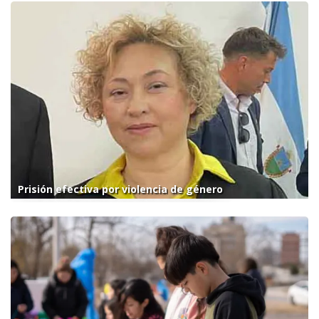
Prisión efectiva por violencia de género