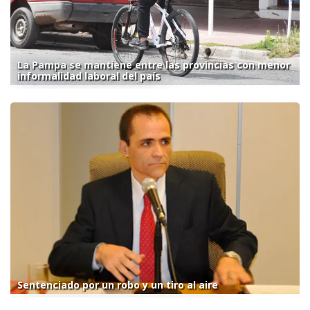
La Pampa se mantiene entre las provincias con menor
informalidad laboral del país
Sentenciado por un robo y un tiro al aire