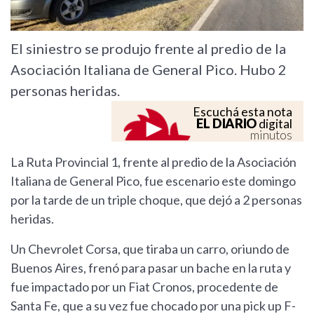
El siniestro se produjo frente al predio de la
Asociación Italiana de General Pico. Hubo 2
personas heridas.
Escuchá esta nota
EL DIARIO
digital
minutos
La Ruta Provincial 1, frente al predio de la Asociación
Italiana de General Pico, fue escenario este domingo
por la tarde de un triple choque, que dejó a 2 personas
heridas.
Un Chevrolet Corsa, que tiraba un carro, oriundo de
Buenos Aires, frenó para pasar un bache en la ruta y
fue impactado por un Fiat Cronos, procedente de
Santa Fe, que a su vez fue chocado por una pick up F-