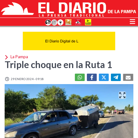
La Pampa
Triple choque en la Ruta 1
29 ENERO 2024 - 09:18