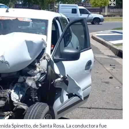
enida Spinetto, de Santa Rosa. La conductora fue