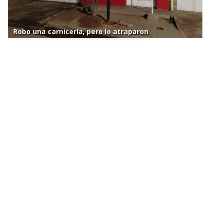
Robo una carnicería, pero lo atraparon