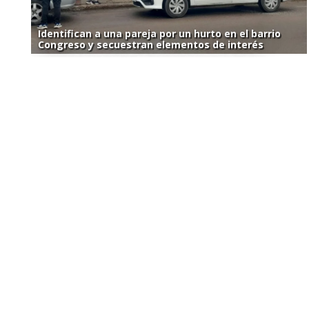
Identifican a una pareja por un hurto en el barrio
Congreso y secuestran elementos de interés