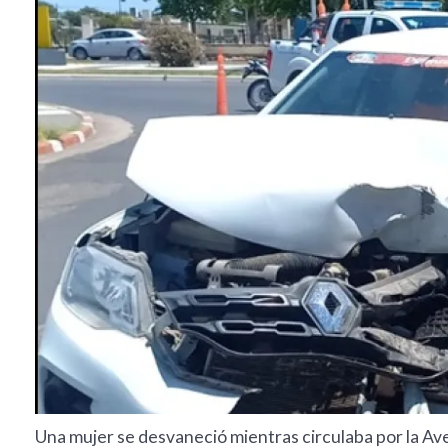
Una mujer se desvaneció mientras circulaba por la Av