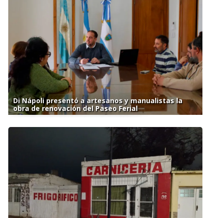
Di Nápoli presentó a artesanos y manualistas la
obra de renovación del Paseo Ferial