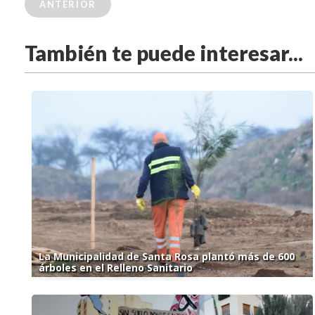
ANTERIOR
También te puede interesar...
La Municipalidad de Santa Rosa plantó más de 600
árboles en el Relleno Sanitario