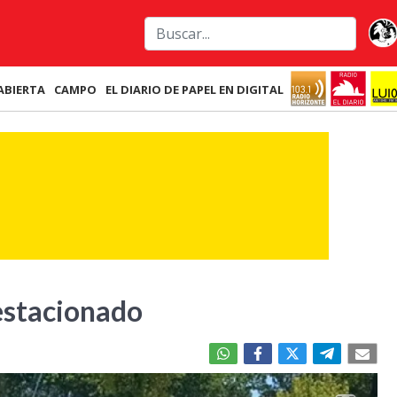
ABIERTA
CAMPO
EL DIARIO DE PAPEL EN DIGITAL
estacionado