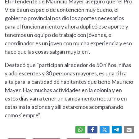
El intendente de Mauricio Mayer aseguró que "el Pro
Vida es un espacio de contención muy bueno, el
gobierno provincial nos dio los aportes necesarios
para el funcionamiento y ahora duplicó ese aporte y
tenemos un equipo de trabajo con jóvenes, el
coordinador es un joven con mucha experiencia y eso
hace que las cosas salgan muy bien".
Destacó que "participan alrededor de 50 niños, niñas
y adolescentes y 30 personas mayores, es una cifra
alta para la cantidad de habitantes que tiene Mauricio
Mayer. Hay muchas actividades en la colonia y en
estos días van a tener un campamento nocturno en
estas instalaciones y allí estaremos acompañando
como siempre".