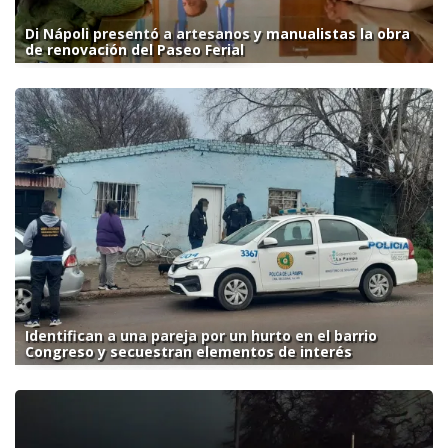
Di Nápoli presentó a artesanos y manualistas la obra
de renovación del Paseo Ferial
Identifican a una pareja por un hurto en el barrio
Congreso y secuestran elementos de interés