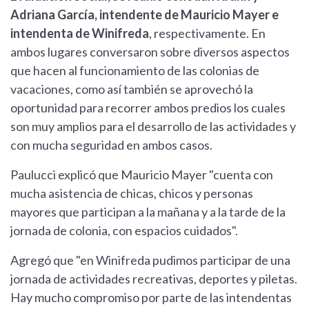
Adriana García, intendente de Mauricio Mayer e
intendenta de Winifreda
, respectivamente. En
ambos lugares conversaron sobre diversos aspectos
que hacen al funcionamiento de las colonias de
vacaciones, como así también se aprovechó la
oportunidad para recorrer ambos predios los cuales
son muy amplios para el desarrollo de las actividades y
con mucha seguridad en ambos casos.
Paulucci explicó que Mauricio Mayer "cuenta con
mucha asistencia de chicas, chicos y personas
mayores que participan a la mañana y a la tarde de la
jornada de colonia, con espacios cuidados".
Agregó que "en Winifreda pudimos participar de una
jornada de actividades recreativas, deportes y piletas.
Hay mucho compromiso por parte de las intendentas