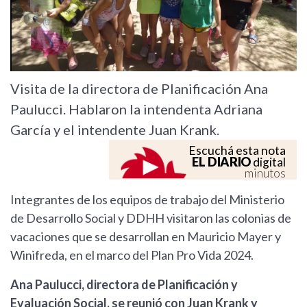
Visita de la directora de Planificación Ana
Paulucci. Hablaron la intendenta Adriana
García y el intendente Juan Krank.
Escuchá esta nota
EL DIARIO
digital
minutos
Integrantes de los equipos de trabajo del Ministerio
de Desarrollo Social y DDHH visitaron las colonias de
vacaciones que se desarrollan en Mauricio Mayer y
Winifreda, en el marco del Plan Pro Vida 2024.
Ana Paulucci, directora de Planificación y
Evaluación Social, se reunió con Juan Krank y