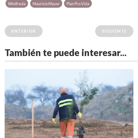
Winifreda
Mauricio Mayer
Plan Pro Vida
ANTERIOR
SIGUIENTE
También te puede interesar...