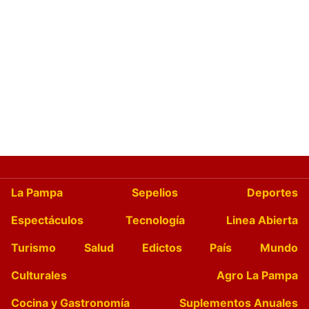
La Pampa
Sepelios
Deportes
Espectáculos
Tecnología
Linea Abierta
Turismo
Salud
Edictos
País
Mundo
Culturales
Agro La Pampa
Cocina y Gastronomía
Suplementos Anuales