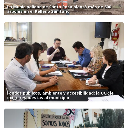
La Municipalidad de Santa Rosa plantó más de 600
árboles en el Relleno Sanitario
Fondos públicos, ambiente y accesibilidad: la UCR le
exige respuestas al municipio