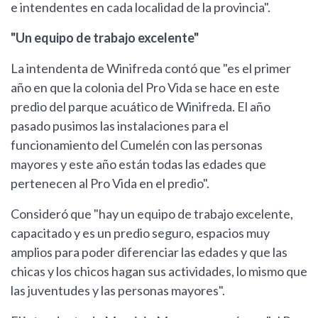
e intendentes en cada localidad de la provincia".
"Un equipo de trabajo excelente"
La intendenta de Winifreda contó que "es el primer
año en que la colonia del Pro Vida se hace en este
predio del parque acuático de Winifreda. El año
pasado pusimos las instalaciones para el
funcionamiento del Cumelén con las personas
mayores y este año están todas las edades que
pertenecen al Pro Vida en el predio".
Consideró que "hay un equipo de trabajo excelente,
capacitado y es un predio seguro, espacios muy
amplios para poder diferenciar las edades y que las
chicas y los chicos hagan sus actividades, lo mismo que
las juventudes y las personas mayores".