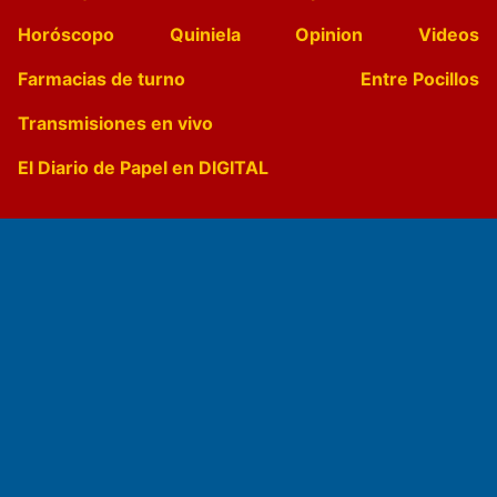
Horóscopo
Quiniela
Opinion
Videos
Farmacias de turno
Entre Pocillos
Transmisiones en vivo
El Diario de Papel en DIGITAL