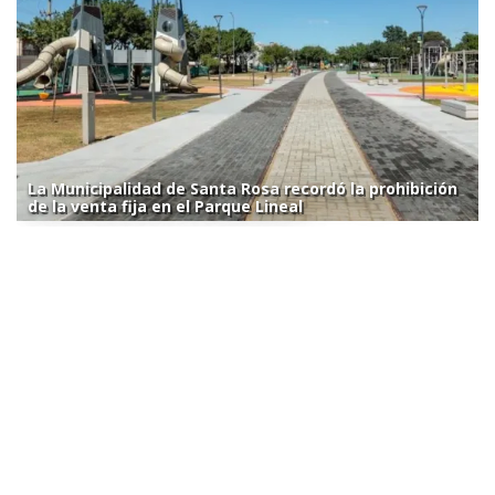
La Municipalidad de Santa Rosa recordó la prohibición
de la venta fija en el Parque Lineal