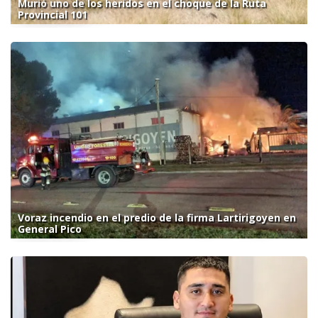
Murió uno de los heridos en el choque de la Ruta
Provincial 101
Voraz incendio en el predio de la firma Lartirigoyen en
General Pico