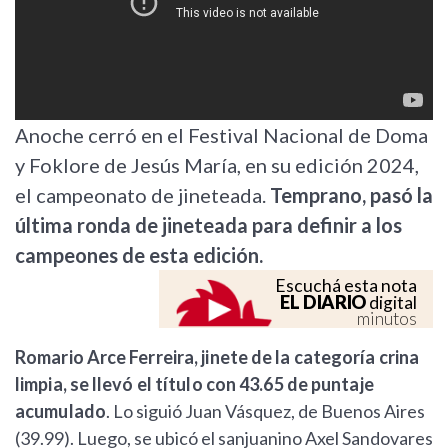
Anoche cerró en el Festival Nacional de Doma
y Foklore de Jesús María, en su edición 2024,
el campeonato de jineteada.
Temprano, pasó la
última ronda de jineteada para definir a los
campeones de esta edición.
Escuchá esta nota
EL DIARIO
digital
minutos
Romario Arce Ferreira, jinete de la categoría crina
limpia, se llevó el título con 43.65 de puntaje
acumulado
. Lo siguió Juan Vásquez, de Buenos Aires
(39.99). Luego, se ubicó el sanjuanino Axel Sandovares