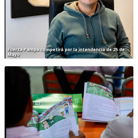
Fuerza Pampa competirá por la intendencia de 25 de
Mayo