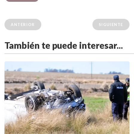
ANTERIOR
SIGUIENTE
También te puede interesar...