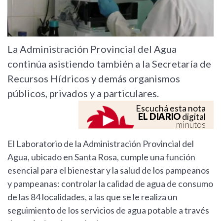
La Administración Provincial del Agua
continúa asistiendo también a la Secretaría de
Recursos Hídricos y demás organismos
públicos, privados y a particulares.
Escuchá esta nota
EL DIARIO
digital
minutos
El Laboratorio de la Administración Provincial del
Agua, ubicado en Santa Rosa, cumple una función
esencial para el bienestar y la salud de los pampeanos
y pampeanas: controlar la calidad de agua de consumo
de las 84 localidades, a las que se le realiza un
seguimiento de los servicios de agua potable a través