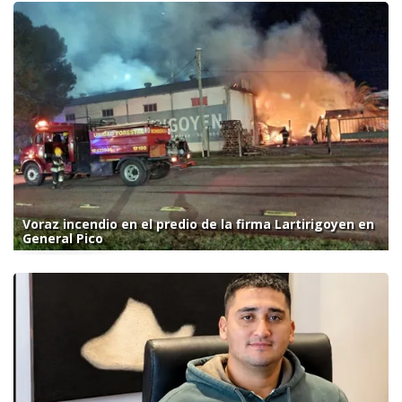
Voraz incendio en el predio de la firma Lartirigoyen en
General Pico