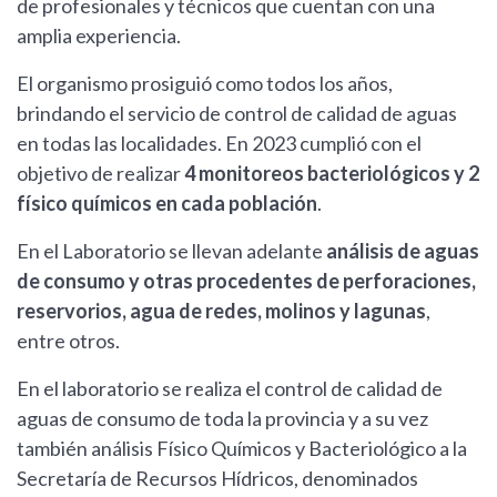
de profesionales y técnicos que cuentan con una
amplia experiencia.
El organismo prosiguió como todos los años,
brindando el servicio de control de calidad de aguas
en todas las localidades. En 2023 cumplió con el
objetivo de realizar
4 monitoreos bacteriológicos y 2
físico químicos en cada población
.
En el Laboratorio se llevan adelante
análisis de aguas
de consumo y otras procedentes de perforaciones,
reservorios, agua de redes, molinos y lagunas
,
entre otros.
En el laboratorio se realiza el control de calidad de
aguas de consumo de toda la provincia y a su vez
también análisis Físico Químicos y Bacteriológico a la
Secretaría de Recursos Hídricos, denominados