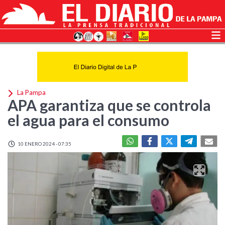
La Pampa
APA garantiza que se controla
el agua para el consumo
10 ENERO 2024 - 07:35