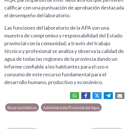
calificar con una puntuación de aprobación destacada
el desempeño del laboratorio.
Las funciones del laboratorio de la APA son una
muestra de compromiso y responsabilidad del Estado
provincial con la comunidad, a través del trabajo
técnico y profesional se analiza y observa la calidad de
agua de todas las regiones de la provincia dando un
informe confiable a los habitantes para el uso o
consumo de este recurso fundamental para el
desarrollo humano, productivo y económico.
Recursos Hídricos
Administración Provincial del Agua