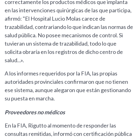
correctamente los productos médicos que implanta
en las intervenciones quirúrgicas de las que participa,
afirmó: "El Hospital Lucio Molas carece de
trazabilidad, contrariando lo que indican las normas de
salud pública. No posee mecanismos de control. Si
tuvieran un sistema de trazabilidad, todo lo que
solicita obraría en los registros de dicho centro de
salud...».
A los informes requeridos por la FIA, las propias
autoridades provinciales confirmaron que no tienen
ese sistema, aunque alegaron que están gestionando
su puesta en marcha.
Proveedores no médicos
En la FIA, Rigutto al momento de responder las
consultas remitidas, informó con certificación pública