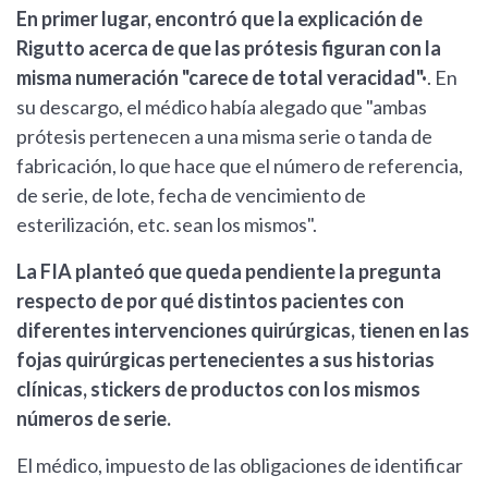
En primer lugar, encontró que la explicación de
Rigutto acerca de que las prótesis figuran con la
misma numeración "carece de total veracidad"·
. En
su descargo, el médico había alegado que "ambas
prótesis pertenecen a una misma serie o tanda de
fabricación, lo que hace que el número de referencia,
de serie, de lote, fecha de vencimiento de
esterilización, etc. sean los mismos".
La FIA planteó que queda pendiente la pregunta
respecto de por qué distintos pacientes con
diferentes intervenciones quirúrgicas, tienen en las
fojas quirúrgicas pertenecientes a sus historias
clínicas, stickers de productos con los mismos
números de serie.
El médico, impuesto de las obligaciones de identificar