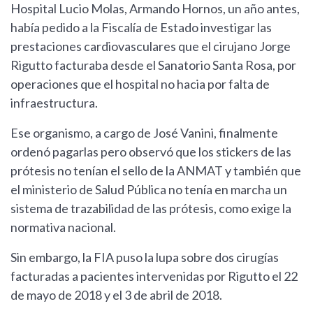
Hospital Lucio Molas, Armando Hornos, un año antes,
había pedido a la Fiscalía de Estado investigar las
prestaciones cardiovasculares que el cirujano Jorge
Rigutto facturaba desde el Sanatorio Santa Rosa, por
operaciones que el hospital no hacia por falta de
infraestructura.
Ese organismo, a cargo de José Vanini, finalmente
ordenó pagarlas pero observó que los stickers de las
prótesis no tenían el sello de la ANMAT y también que
el ministerio de Salud Pública no tenía en marcha un
sistema de trazabilidad de las prótesis, como exige la
normativa nacional.
Sin embargo, la FIA puso la lupa sobre dos cirugías
facturadas a pacientes intervenidas por Rigutto el 22
de mayo de 2018 y el 3 de abril de 2018.