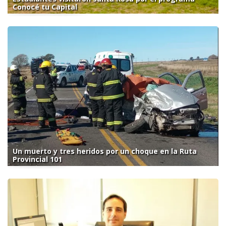
Conocé tu Capital
Un muerto y tres heridos por un choque en la Ruta
Provincial 101