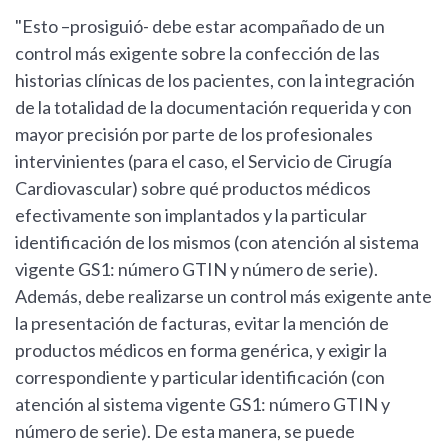
"Esto –prosiguió- debe estar acompañado de un
control más exigente sobre la confección de las
historias clínicas de los pacientes, con la integración
de la totalidad de la documentación requerida y con
mayor precisión por parte de los profesionales
intervinientes (para el caso, el Servicio de Cirugía
Cardiovascular) sobre qué productos médicos
efectivamente son implantados y la particular
identificación de los mismos (con atención al sistema
vigente GS1: número GTIN y número de serie).
Además, debe realizarse un control más exigente ante
la presentación de facturas, evitar la mención de
productos médicos en forma genérica, y exigir la
correspondiente y particular identificación (con
atención al sistema vigente GS1: número GTIN y
número de serie). De esta manera, se puede