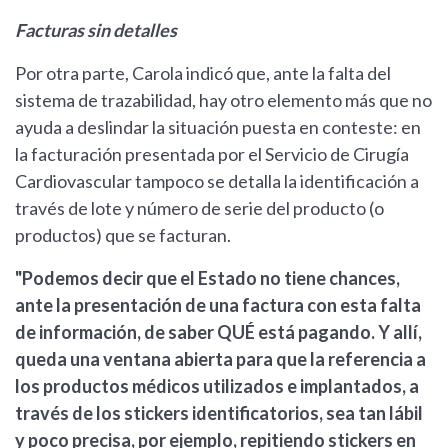
Facturas sin detalles
Por otra parte, Carola indicó que, ante la falta del
sistema de trazabilidad, hay otro elemento más que no
ayuda a deslindar la situación puesta en conteste: en
la facturación presentada por el Servicio de Cirugía
Cardiovascular tampoco se detalla la identificación a
través de lote y número de serie del producto (o
productos) que se facturan.
"Podemos decir que el Estado no tiene chances,
ante la presentación de una factura con esta falta
de información, de saber QUÉ está pagando. Y allí,
queda una ventana abierta para que la referencia a
los productos médicos utilizados e implantados, a
través de los stickers identificatorios, sea tan lábil
y poco precisa, por ejemplo, repitiendo stickers en