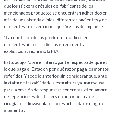
que los stickers o rótulos del fabricante de los
mencionados productos se encuentran adheridos en
más de una historia clínica, diferentes pacientes y de
diferentes intervenciones quirúrgicas de implante.
"La repetición de los productos médicos en
diferentes historias clínicas no encuentra
explicación", reafirmó la FIA.
Esto, adujo, "abre el interrogante respecto de qué es
lo que paga el Estado y por qué razón paga los montos
referidos. Y todo lo anterior, sin considerar que, ante
la «falta de trazabilidad», a esta altura ya una excusa
para la omisión de respuestas concretas, el enjambre
de repeticiones de stickers en una muestra de
cirugías cardiovasculares no es aclarada en ningún
momento".