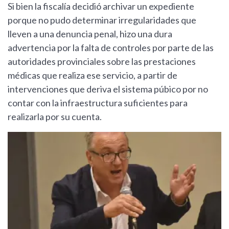
Si bien la fiscalía decidió archivar un expediente
porque no pudo determinar irregularidades que
lleven a una denuncia penal, hizo una dura
advertencia por la falta de controles por parte de las
autoridades provinciales sobre las prestaciones
médicas que realiza ese servicio, a partir de
intervenciones que deriva el sistema púbico por no
contar con la infraestructura suficientes para
realizarla por su cuenta.