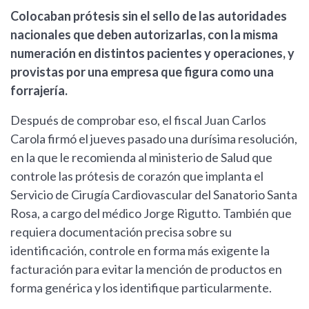
Colocaban prótesis sin el sello de las autoridades
nacionales que deben autorizarlas, con la misma
numeración en distintos pacientes y operaciones, y
provistas por una empresa que figura como una
forrajería.
Después de comprobar eso, el fiscal Juan Carlos
Carola firmó el jueves pasado una durísima resolución,
en la que le recomienda al ministerio de Salud que
controle las prótesis de corazón que implanta el
Servicio de Cirugía Cardiovascular del Sanatorio Santa
Rosa, a cargo del médico Jorge Rigutto. También que
requiera documentación precisa sobre su
identificación, controle en forma más exigente la
facturación para evitar la mención de productos en
forma genérica y los identifique particularmente.