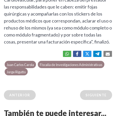
las responsabilidades que le caben: emitir fojas
quirúrgicas y acompañarlas con los stickers de los
productos médicos que correspondan, aclarar el uso o
rehuso de los mismos (ya sea como módulo completo o
como módulo fragmentado) y por sobre todas las
cosas, presentar una facturación específica", finalizó.
Juan Carlos Carola
Fiscalía de Investigaciones Administrativas
Jorge Rigutto
ANTERIOR
SIGUIENTE
También te puede interesar...