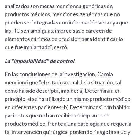
analizados son meras menciones genéricas de
productos médicos, menciones genéricas que no
pueden ser integradas con información veraz ya que
las HC son ambiguas, imprecisas o carecen de
elementos mínimos de precisión para identificar lo
que fue implantado", cerró.
La "imposibilidad" de control
En las conclusiones de la investigación, Carola
mencionó que "el estado actual de la situación, tal
como ha sido descripta, impide: a) Determinar, en
principio, si se ha utilizado un mismo producto médico
en diferentes pacientes; b) Determinar si han habido
pacientes que no han recibido el implante de
producto médico, frente a una patología que requería
tal intervención quirúrgica, poniendo riesgo la salud y