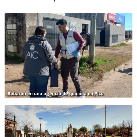
Robaron en una agencia de quiniela en Pico