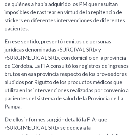
de quiénes a había adquirido los PM que resultan
imposibles de rastrear en virtud de la repitencia de
stickers en diferentes intervenciones de diferentes
pacientes.
En ese sentido, presentó remitos de personas
jurídicas denominadas «SURGIVAL SRL» y
«SURGIMEDICAL SRL», con domicilio en la provincia
de Córdoba. La FIA consultó los registros de ingresos
brutos en esa provincia respecto de los proveedores
aludidos por Rigutto de los productos médicos que
utiliza en las intervenciones realizadas por convenio a
pacientes del sistema de salud de la Provincia de La
Pampa.
De ellos informes surgió –detalló la FIA- que
«SURGIMEDICAL SRL» se dedica a la