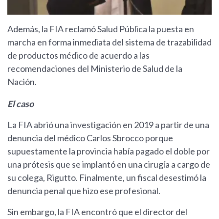
Además, la FIA reclamó Salud Pública la puesta en
marcha en forma inmediata del sistema de trazabilidad
de productos médico de acuerdo a las
recomendaciones del Ministerio de Salud de la
Nación.
El caso
La FIA abrió una investigación en 2019 a partir de una
denuncia del médico Carlos Sbrocco porque
supuestamente la provincia había pagado el doble por
una prótesis que se implantó en una cirugía a cargo de
su colega, Rigutto. Finalmente, un fiscal desestimó la
denuncia penal que hizo ese profesional.
Sin embargo, la FIA encontró que el director del