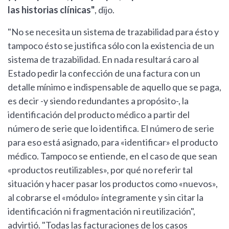
las historias clínicas"
, dijo.
"No se necesita un sistema de trazabilidad para ésto y
tampoco ésto se justifica sólo con la existencia de un
sistema de trazabilidad. En nada resultará caro al
Estado pedir la confección de una factura con un
detalle mínimo e indispensable de aquello que se paga,
es decir -y siendo redundantes a propósito-, la
identificación del producto médico a partir del
número de serie que lo identifica. El número de serie
para eso está asignado, para «identificar» el producto
médico. Tampoco se entiende, en el caso de que sean
«productos reutilizables», por qué no referir tal
situación y hacer pasar los productos como «nuevos»,
al cobrarse el «módulo» íntegramente y sin citar la
identificación ni fragmentación ni reutilización",
advirtió. "Todas las facturaciones de los casos