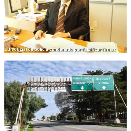
Un oficial de policía condenado por falsificar firmas