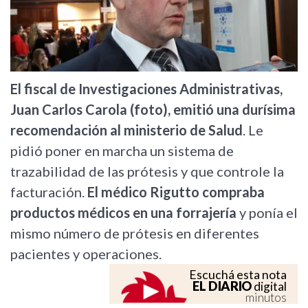
El fiscal de Investigaciones Administrativas,
Juan Carlos Carola (foto), emitió una durísima
recomendación al ministerio de Salud
. Le
pidió poner en marcha un sistema de
trazabilidad de las prótesis y que controle la
facturación.
El médico Rigutto compraba
productos médicos en una forrajería
y ponía el
mismo número de prótesis en diferentes
pacientes y operaciones.
Escuchá esta nota
EL DIARIO
digital
minutos