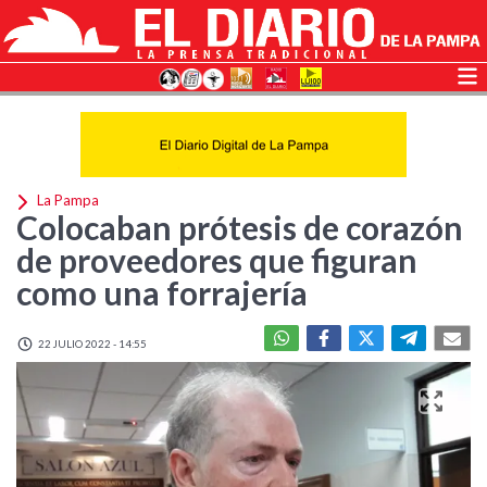
La Pampa
Colocaban prótesis de corazón
de proveedores que figuran
como una forrajería
22 JULIO 2022 - 14:55