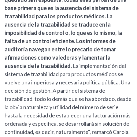
base primera que es la ausencia del sistema de
trazabilidad para los productos médicos. La
ausencia de la trazabilidad se traduce en la
imposibilidad de control o, lo que es lo mismo, la
falta de un control eficiente. Los informes de
auditoría navegan entre lo precario de tomar
afirmaciones como valederas y lamentar la
ausencia de la trazabilidad.
La implementación del
sistema de trazabilidad para productos médicos se
vuelve una imperiosa y necesaria política pública. Una
decisión de gestión. A partir del sistema de
trazabilidad, todo lo demás que se ha abordado, desde
la obvia naturaleza y utilidad del número de serie
hasta la necesidad de establecer una facturación más
ordenada y específica, se desarrollará sin solución de
continuidad, es decir, naturalmente", remarcó Carola.