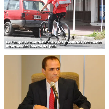
La Pampa se mantiene entre las provincias con menor
informalidad laboral del país