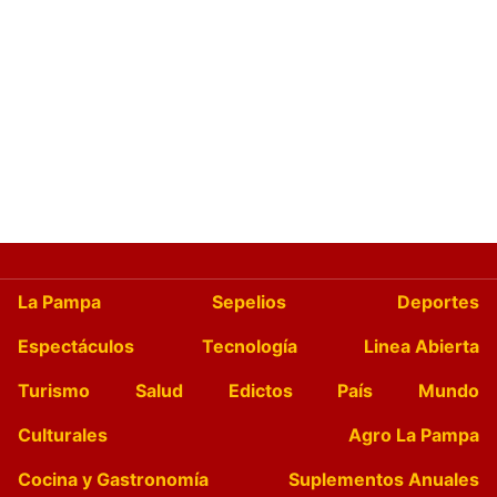
La Pampa
Sepelios
Deportes
Espectáculos
Tecnología
Linea Abierta
Turismo
Salud
Edictos
País
Mundo
Culturales
Agro La Pampa
Cocina y Gastronomía
Suplementos Anuales