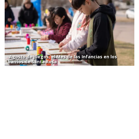
Agosto de juegos, el Mes de las Infancias en los
barrios de Santa Rosa