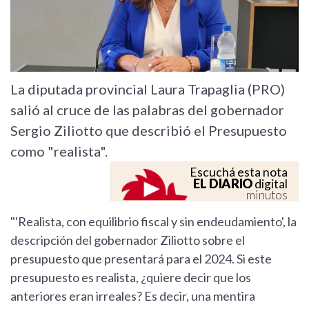
La diputada provincial Laura Trapaglia (PRO)
salió al cruce de las palabras del gobernador
Sergio Ziliotto que describió el Presupuesto
como "realista".
Escuchá esta nota
EL DIARIO
digital
minutos
"'Realista, con equilibrio fiscal y sin endeudamiento', la
descripción del gobernador Ziliotto sobre el
presupuesto que presentará para el 2024. Si este
presupuesto es realista, ¿quiere decir que los
anteriores eran irreales? Es decir, una mentira