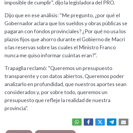
imposible de cumplir", dijo la legisladora del PRO.
Dijo que en ese análisis: "Me pregunto, ¿por qué el
Gobernador aclara que los sueldos y obras públicas se
pagaran con fondos provinciales? ¿Por qué no usa los
plazos fijos que ahorro durante el Gobierno de Macri
o las reservas sobre las cuales el Ministro Franco
nunca me quiso informar cuántas eran?".
Trapaglia reclamó: "Queremos un presupuesto
transparente y con datos abiertos. Queremos poder
analizarlo en profundidad, que nuestros aportes sean
considerados y, por sobre todo, queremos un
presupuesto que refleje la realidad de nuestra
provincia".