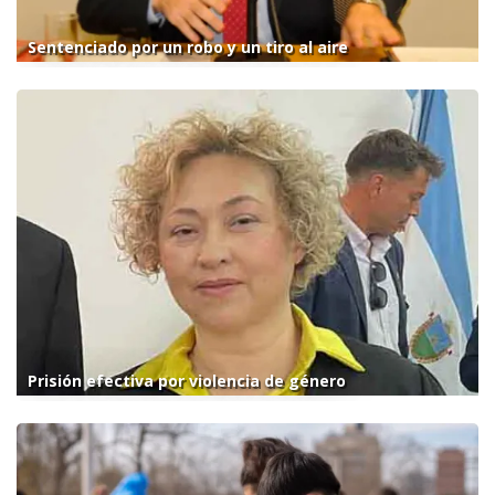
Sentenciado por un robo y un tiro al aire
Prisión efectiva por violencia de género