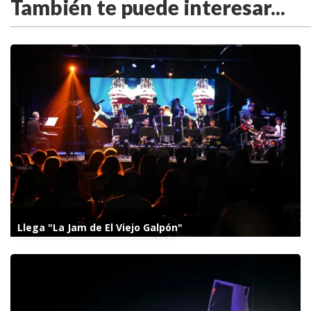
También te puede interesar...
Llega "La Jam de El Viejo Galpón"