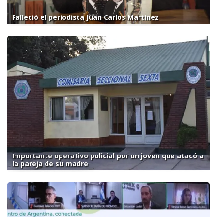
Falleció el periodista Juan Carlos Martínez
Importante operativo policial por un joven que atacó a
la pareja de su madre