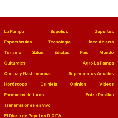
La Pampa
Sepelios
Deportes
Espectáculos
Tecnología
Linea Abierta
Turismo
Salud
Edictos
País
Mundo
Culturales
Agro La Pampa
Cocina y Gastronomía
Suplementos Anuales
Horóscopo
Quiniela
Opinion
Videos
Farmacias de turno
Entre Pocillos
Transmisiones en vivo
El Diario de Papel en DIGITAL