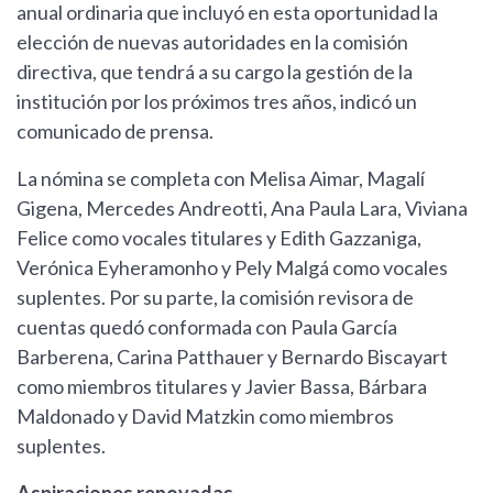
anual ordinaria que incluyó en esta oportunidad la
elección de nuevas autoridades en la comisión
directiva, que tendrá a su cargo la gestión de la
institución por los próximos tres años, indicó un
comunicado de prensa.
La nómina se completa con Melisa Aimar, Magalí
Gigena, Mercedes Andreotti, Ana Paula Lara, Viviana
Felice como vocales titulares y Edith Gazzaniga,
Verónica Eyheramonho y Pely Malgá como vocales
suplentes. Por su parte, la comisión revisora de
cuentas quedó conformada con Paula García
Barberena, Carina Patthauer y Bernardo Biscayart
como miembros titulares y Javier Bassa, Bárbara
Maldonado y David Matzkin como miembros
suplentes.