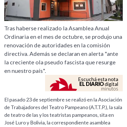
Tras haberse realizado la Asamblea Anual
Ordinaria en el mes de octubre, se produjo una
renovación de autoridades en la comisión
directiva. Además se declaran en alerta "ante
la creciente ola pseudo fascista que resurge
en nuestro país".
Escuchá esta nota
EL DIARIO
digital
minutos
El pasado 23 de septiembre se realizó en la Asociación
de Trabajadores del Teatro Pampeano (A.T.T.P.), la sala
de teatro de las y los teatristas pampeanos, sita en
José Luro y Bolivia, la correspondiente asamblea