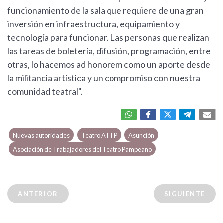
funcionamiento de la sala que requiere de una gran
inversión en infraestructura, equipamiento y
tecnología para funcionar. Las personas que realizan
las tareas de boletería, difusión, programación, entre
otras, lo hacemos ad honorem como un aporte desde
la militancia artística y un compromiso con nuestra
comunidad teatral".
Nuevas autoridades
Teatro ATTP
Asunción
Asociación de Trabajadores del Teatro Pampeano
ANTERIOR
SIGUIENTE