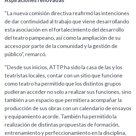
Aspiraciones renovadas
"La nueva comisión directiva reafirmó las intenciones
de dar continuidad al trabajo que viene desarrollando
esta asociación en el fortalecimiento del desarrollo
del teatro pampeano, así como la ampliación de su
acceso por parte de la comunidad y la gestión de
público", remarcó.
"Desde sus inicios, ATTP ha sido la casa de las y los
teatristas locales, contar con un sitio que funcione
como teatro ha permitido que los distintos grupos
pudieran acceder no solo a realizar sus funciones, sino
también a un espacio que permitiera acompañar la
producción de sus obras con un calendario de ensayos
y equipamiento acorde. También ha permitido la
realización de distintas propuestas de formación,
entrenamiento y perfeccionamiento en la disciplina,