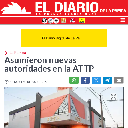
La Pampa
Asumieron nuevas
autoridades en la ATTP
18 NOVIEMBRE 2023 - 17:27