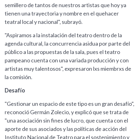
semillero de tantos de nuestros artistas que hoy ya
tienen una trayectoria y nombre en el quehacer
teatral local y nacional", subrayó.
"Aspiramos a la instalación del teatro dentro de la
agenda cultural, la concurrencia asidua por parte del
público a las propuestas de la sala, pues el teatro
pampeano cuenta con una variada producción y con
artistas muy talentosos", expresaron lxs miembrxs de
la comisión.
Desafío
"Gestionar un espacio de este tipo es un gran desafío",
reconoció Germán Zolecio, y explicó que se trata de
"una asociación sin fines de lucro, que cuenta con el
aporte de sus asociados y las políticas de acción del
Instituto Nacional de Teatro para el sostenimiento y