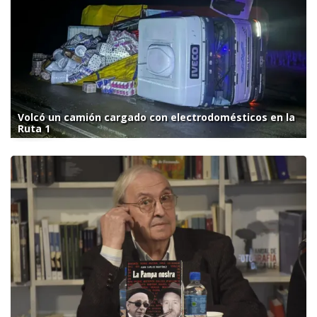
Volcó un camión cargado con electrodomésticos en la
Ruta 1