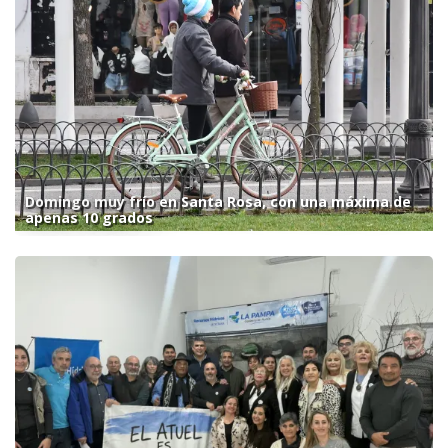
Domingo muy frío en Santa Rosa, con una máxima de
apenas 10 grados