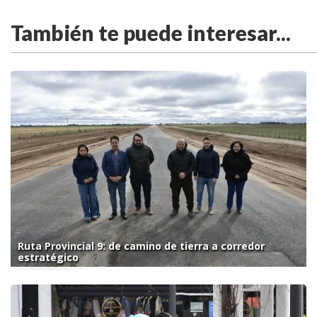
También te puede interesar...
Ruta Provincial 9: de camino de tierra a corredor
estratégico