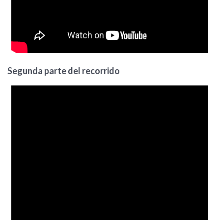
Segunda parte del recorrido