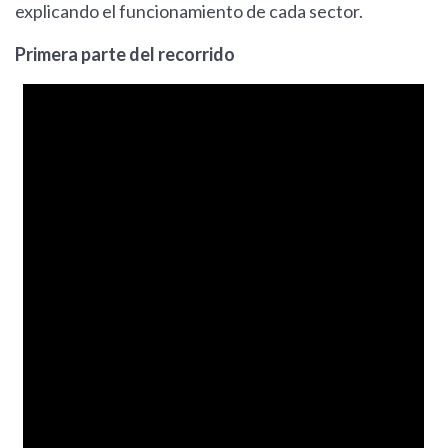
explicando el funcionamiento de cada sector.
Primera parte del recorrido