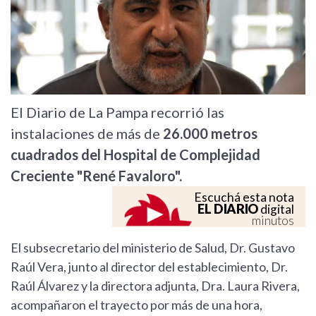
Previous
Next
El Diario de La Pampa recorrió las
instalaciones de más de
26.000 metros
cuadrados del Hospital de Complejidad
Creciente "René Favaloro".
Escuchá esta nota
EL DIARIO
digital
minutos
El subsecretario del ministerio de Salud, Dr. Gustavo
Raúl Vera, junto al director del establecimiento, Dr.
Raúl Álvarez y la directora adjunta, Dra. Laura Rivera,
acompañaron el trayecto por más de una hora,