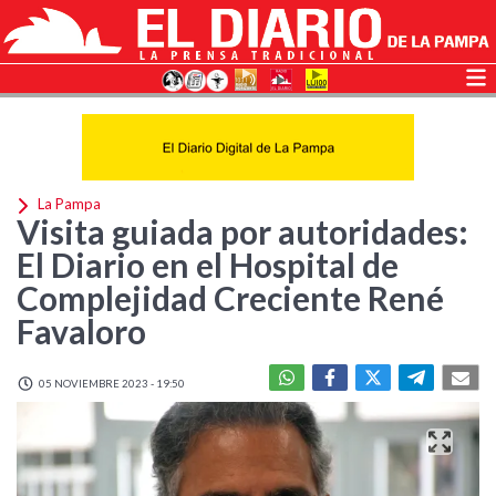
La Pampa
Visita guiada por autoridades:
El Diario en el Hospital de
Complejidad Creciente René
Favaloro
05 NOVIEMBRE 2023 - 19:50