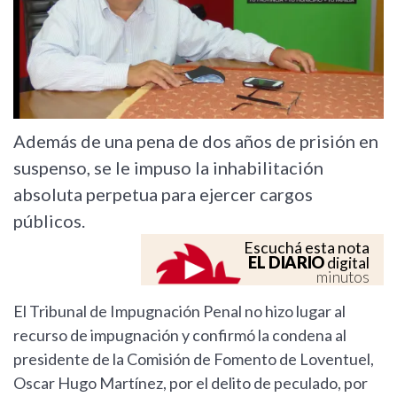
Además de una pena de dos años de prisión en
suspenso, se le impuso la inhabilitación
absoluta perpetua para ejercer cargos
públicos.
Escuchá esta nota
EL DIARIO
digital
minutos
El Tribunal de Impugnación Penal no hizo lugar al
recurso de impugnación y confirmó la condena al
presidente de la Comisión de Fomento de Loventuel,
Oscar Hugo Martínez, por el delito de peculado, por