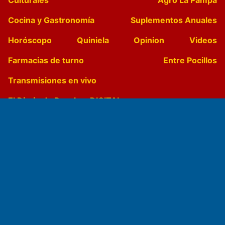
Cocina y Gastronomía
Suplementos Anuales
Horóscopo
Quiniela
Opinion
Videos
Farmacias de turno
Entre Pocillos
Transmisiones en vivo
El Diario de Papel en DIGITAL