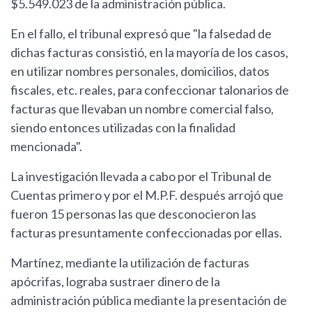
$5.549.023 de la administración pública.
En el fallo, el tribunal expresó que "la falsedad de
dichas facturas consistió, en la mayoría de los casos,
en utilizar nombres personales, domicilios, datos
fiscales, etc. reales, para confeccionar talonarios de
facturas que llevaban un nombre comercial falso,
siendo entonces utilizadas con la finalidad
mencionada".
La investigación llevada a cabo por el Tribunal de
Cuentas primero y por el M.P.F. después arrojó que
fueron 15 personas las que desconocieron las
facturas presuntamente confeccionadas por ellas.
Martínez, mediante la utilización de facturas
apócrifas, lograba sustraer dinero de la
administración pública mediante la presentación de