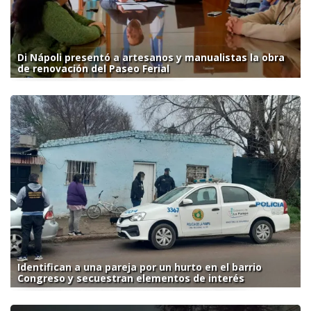
Di Nápoli presentó a artesanos y manualistas la obra
de renovación del Paseo Ferial
Identifican a una pareja por un hurto en el barrio
Congreso y secuestran elementos de interés