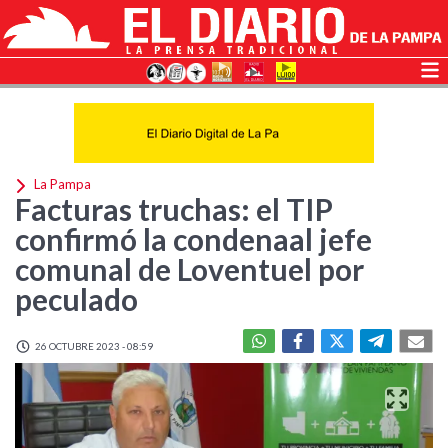
La Pampa
Facturas truchas: el TIP
confirmó la condenaal jefe
comunal de Loventuel por
peculado
26 OCTUBRE 2023 - 08:59