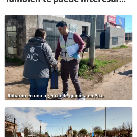
Robaron en una agencia de quiniela en Pico