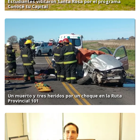
Estudiantes visitaron Santa Rosa por el programa
Conocé tu Capital
Un muerto y tres heridos por un choque en la Ruta
Provincial 101