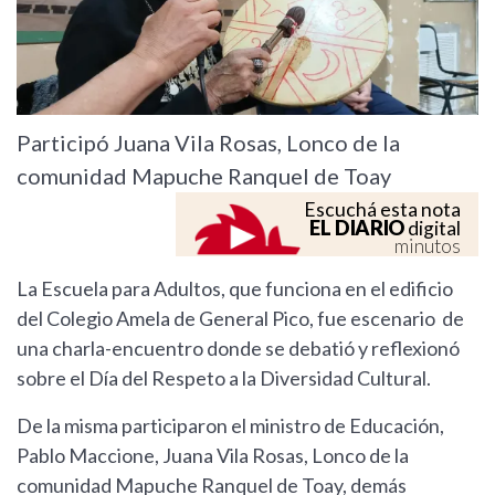
Participó Juana Vila Rosas, Lonco de la
comunidad Mapuche Ranquel de Toay
Escuchá esta nota
EL DIARIO
digital
minutos
La Escuela para Adultos, que funciona en el edificio
del Colegio Amela de General Pico, fue escenario de
una charla-encuentro donde se debatió y reflexionó
sobre el Día del Respeto a la Diversidad Cultural.
De la misma participaron el ministro de Educación,
Pablo Maccione, Juana Vila Rosas, Lonco de la
comunidad Mapuche Ranquel de Toay, demás