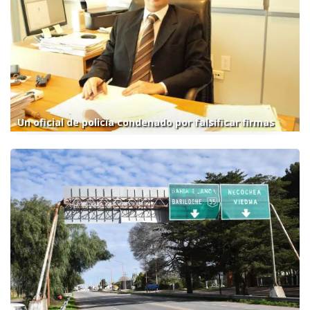
Un oficial de policía condenado por falsificar firmas