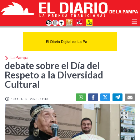
La Pampa
debate sobre el Día del
Respeto a la Diversidad
Cultural
13 OCTUBRE 2023 - 11:40