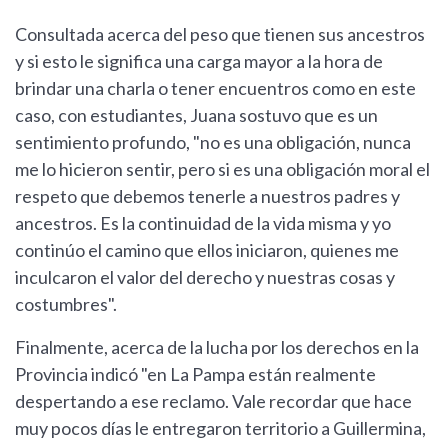
Consultada acerca del peso que tienen sus ancestros
y si esto le significa una carga mayor a la hora de
brindar una charla o tener encuentros como en este
caso, con estudiantes, Juana sostuvo que es un
sentimiento profundo, "no es una obligación, nunca
me lo hicieron sentir, pero si es una obligación moral el
respeto que debemos tenerle a nuestros padres y
ancestros. Es la continuidad de la vida misma y yo
continúo el camino que ellos iniciaron, quienes me
inculcaron el valor del derecho y nuestras cosas y
costumbres".
Finalmente, acerca de la lucha por los derechos en la
Provincia indicó "en La Pampa están realmente
despertando a ese reclamo. Vale recordar que hace
muy pocos días le entregaron territorio a Guillermina,