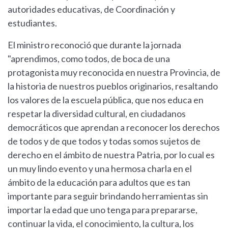
autoridades educativas, de Coordinación y
estudiantes.
El ministro reconoció que durante la jornada
"aprendimos, como todos, de boca de una
protagonista muy reconocida en nuestra Provincia, de
la historia de nuestros pueblos originarios, resaltando
los valores de la escuela pública, que nos educa en
respetar la diversidad cultural, en ciudadanos
democráticos que aprendan a reconocer los derechos
de todos y de que todos y todas somos sujetos de
derecho en el ámbito de nuestra Patria, por lo cual es
un muy lindo evento y una hermosa charla en el
ámbito de la educación para adultos que es tan
importante para seguir brindando herramientas sin
importar la edad que uno tenga para prepararse,
continuar la vida, el conocimiento, la cultura, los