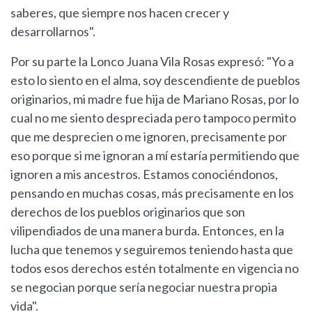
saberes, que siempre nos hacen crecer y
desarrollarnos".
Por su parte la Lonco Juana Vila Rosas expresó: "Yo a
esto lo siento en el alma, soy descendiente de pueblos
originarios, mi madre fue hija de Mariano Rosas, por lo
cual no me siento despreciada pero tampoco permito
que me desprecien o me ignoren, precisamente por
eso porque si me ignoran a mí estaría permitiendo que
ignoren a mis ancestros. Estamos conociéndonos,
pensando en muchas cosas, más precisamente en los
derechos de los pueblos originarios que son
vilipendiados de una manera burda. Entonces, en la
lucha que tenemos y seguiremos teniendo hasta que
todos esos derechos estén totalmente en vigencia no
se negocian porque sería negociar nuestra propia
vida".