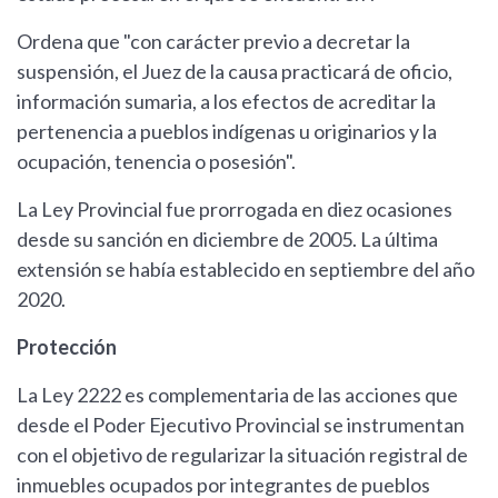
Ordena que "con carácter previo a decretar la
suspensión, el Juez de la causa practicará de oficio,
información sumaria, a los efectos de acreditar la
pertenencia a pueblos indígenas u originarios y la
ocupación, tenencia o posesión".
La Ley Provincial fue prorrogada en diez ocasiones
desde su sanción en diciembre de 2005. La última
extensión se había establecido en septiembre del año
2020.
Protección
La Ley 2222 es complementaria de las acciones que
desde el Poder Ejecutivo Provincial se instrumentan
con el objetivo de regularizar la situación registral de
inmuebles ocupados por integrantes de pueblos