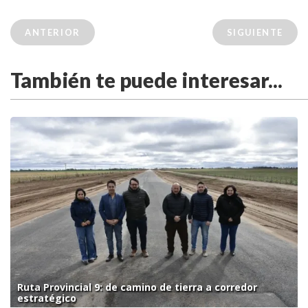
ANTERIOR
SIGUIENTE
También te puede interesar...
Ruta Provincial 9: de camino de tierra a corredor
estratégico