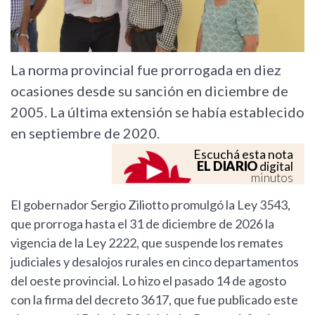
La norma provincial fue prorrogada en diez
ocasiones desde su sanción en diciembre de
2005. La última extensión se había establecido
en septiembre de 2020.
Escuchá esta nota
EL DIARIO
digital
minutos
El gobernador Sergio Ziliotto promulgó la Ley 3543,
que prorroga hasta el 31 de diciembre de 2026 la
vigencia de la Ley 2222, que suspende los remates
judiciales y desalojos rurales en cinco departamentos
del oeste provincial. Lo hizo el pasado 14 de agosto
con la firma del decreto 3617, que fue publicado este