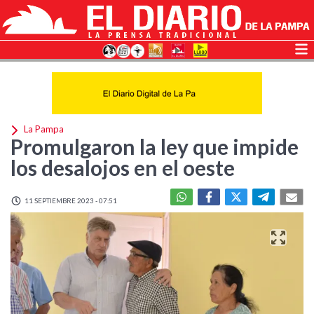
La Pampa
Promulgaron la ley que impide
los desalojos en el oeste
11 SEPTIEMBRE 2023 - 07:51