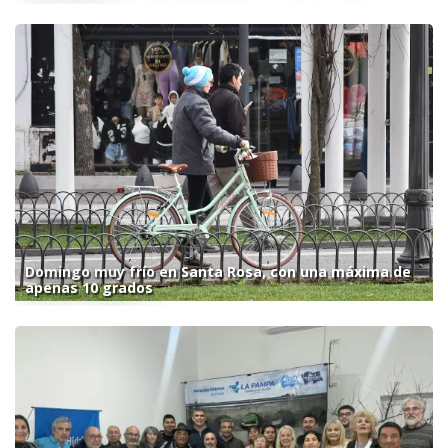
Domingo muy frío en Santa Rosa, con una máxima de
apenas 10 grados