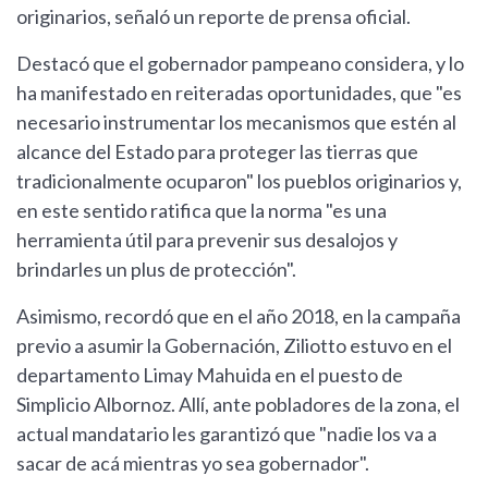
originarios, señaló un reporte de prensa oficial.
Destacó que el gobernador pampeano considera, y lo
ha manifestado en reiteradas oportunidades, que "es
necesario instrumentar los mecanismos que estén al
alcance del Estado para proteger las tierras que
tradicionalmente ocuparon" los pueblos originarios y,
en este sentido ratifica que la norma "es una
herramienta útil para prevenir sus desalojos y
brindarles un plus de protección".
Asimismo, recordó que en el año 2018, en la campaña
previo a asumir la Gobernación, Ziliotto estuvo en el
departamento Limay Mahuida en el puesto de
Simplicio Albornoz. Allí, ante pobladores de la zona, el
actual mandatario les garantizó que "nadie los va a
sacar de acá mientras yo sea gobernador".