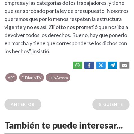
empresa y las categorías de los trabajadores, y tiene
que ser aprobado por la ley de presupuesto. Nosotros
queremos que por lo menos respeten la estructura
vigente y no es así. Ziliotto nos prometió que nos iba a
devolver todos los derechos. Bueno, hay que ponerlo
en marcha y tiene que corresponderse los dichos con
los hechos", insistió.
APE
El Diario TV
Julio Acosta
ANTERIOR
SIGUIENTE
También te puede interesar...