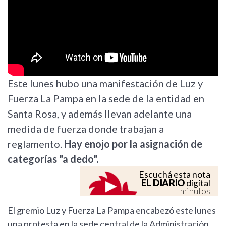
Este lunes hubo una manifestación de Luz y
Fuerza La Pampa en la sede de la entidad en
Santa Rosa, y además llevan adelante una
medida de fuerza donde trabajan a
reglamento.
Hay enojo por la asignación de
categorías "a dedo".
Escuchá esta nota
EL DIARIO
digital
minutos
El gremio Luz y Fuerza La Pampa encabezó este lunes
una protesta en la sede central de la Administración