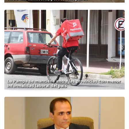
La Pampa se mantiene entre las provincias con menor
informalidad laboral del país