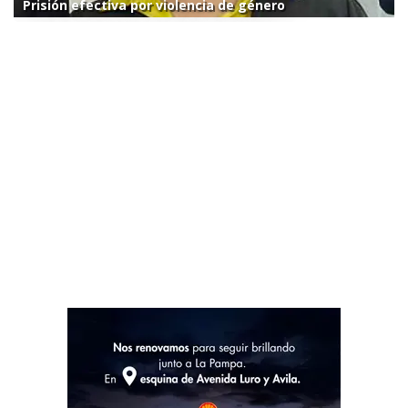
Prisión efectiva por violencia de género