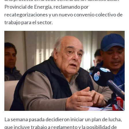
Provincial de Energía, reclamando por
recategorizaciones y un nuevo convenio colectivo de
trabajo para el sector.
La semana pasada decidieron iniciar un plan de lucha,
que incluye trabajo a reglamento y la posibilidad de