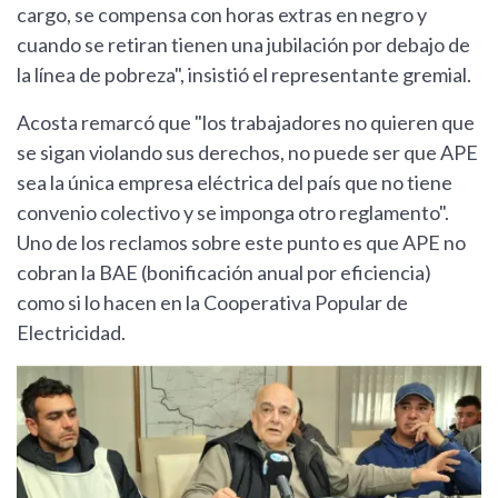
cargo, se compensa con horas extras en negro y
cuando se retiran tienen una jubilación por debajo de
la línea de pobreza", insistió el representante gremial.
Acosta remarcó que "los trabajadores no quieren que
se sigan violando sus derechos, no puede ser que APE
sea la única empresa eléctrica del país que no tiene
convenio colectivo y se imponga otro reglamento".
Uno de los reclamos sobre este punto es que APE no
cobran la BAE (bonificación anual por eficiencia)
como si lo hacen en la Cooperativa Popular de
Electricidad.