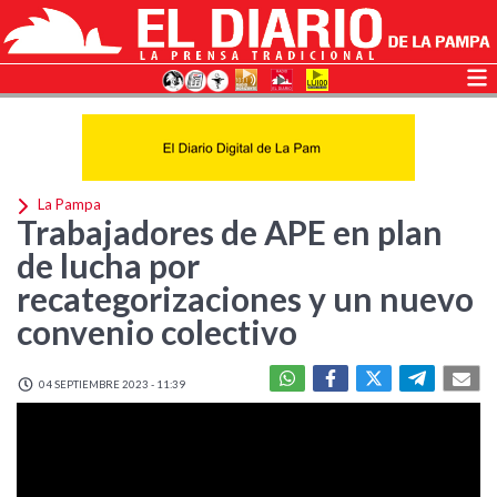
La Pampa
Trabajadores de APE en plan
de lucha por
recategorizaciones y un nuevo
convenio colectivo
04 SEPTIEMBRE 2023 - 11:39