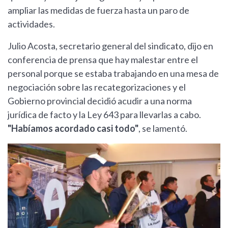
ampliar las medidas de fuerza hasta un paro de
actividades.
Julio Acosta, secretario general del sindicato, dijo en
conferencia de prensa que hay malestar entre el
personal porque se estaba trabajando en una mesa de
negociación sobre las recategorizaciones y el
Gobierno provincial decidió acudir a una norma
jurídica de facto y la Ley 643 para llevarlas a cabo.
"Habíamos acordado casi todo"
, se lamentó.