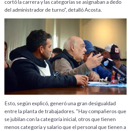
cortó la carrera y las categorías se asignaban a dedo
del administrador de turno", detalló Acosta.
Esto, según explicó, generó una gran desigualdad
entre la planta de trabajadores. "Hay compañeros que
se jubilan con la categoría inicial, otros que tienen
menos categoría y salario que el personal que tienen a