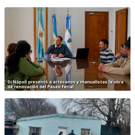
Di Nápoli presentó a artesanos y manualistas la obra
de renovación del Paseo Ferial