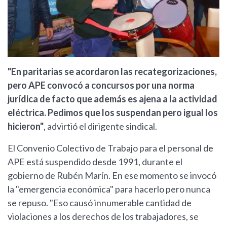
"En paritarias se acordaron las recategorizaciones,
pero APE convocó a concursos por una norma
jurídica de facto que además es ajena a la actividad
eléctrica. Pedimos que los suspendan pero igual los
hicieron"
, advirtió el dirigente sindical.
El Convenio Colectivo de Trabajo para el personal de
APE está suspendido desde 1991, durante el
gobierno de Rubén Marín. En ese momento se invocó
la "emergencia económica" para hacerlo pero nunca
se repuso. "Eso causó innumerable cantidad de
violaciones a los derechos de los trabajadores, se