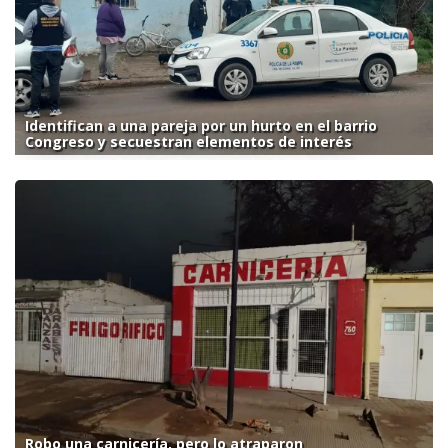
Identifican a una pareja por un hurto en el barrio
Congreso y secuestran elementos de interés
Robo una carnicería, pero lo atraparon