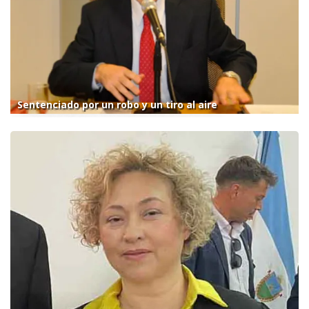
Sentenciado por un robo y un tiro al aire