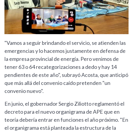
"Vamos a seguir brindando el servicio, se atienden las
emergencias y lo hacemos justamente en defensa de
la empresa provincial de energía. Pero venimos de
tener 63 o 64 recategorizaciones a dedo y hay 14
pendientes de este año", subrayó Acosta, que anticipó
que más allá del convenio caído pretenden "un
convenio nuevo".
En junio, el gobernador Sergio Ziliotto reglamentó el
decreto para el nuevo organigrama de APE que en
teoría debería entrar en funciones el año próximo. "En
el organigrama está planteada la estructura de la