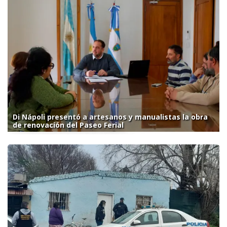
Di Nápoli presentó a artesanos y manualistas la obra
de renovación del Paseo Ferial