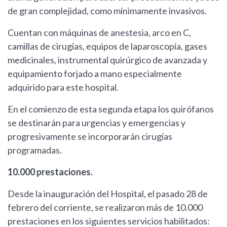
de gran complejidad, como mínimamente invasivos.
Cuentan con máquinas de anestesia, arco en C,
camillas de cirugías, equipos de laparoscopía, gases
medicinales, instrumental quirúrgico de avanzada y
equipamiento forjado a mano especialmente
adquirido para este hospital.
En el comienzo de esta segunda etapa los quirófanos
se destinarán para urgencias y emergencias y
progresivamente se incorporarán cirugías
programadas.
10.000 prestaciones.
Desde la inauguración del Hospital, el pasado 28 de
febrero del corriente, se realizaron más de 10.000
prestaciones en los siguientes servicios habilitados: