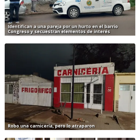
Identifican a una pareja por un hurto en el barrio
Congreso y secuestran elementos de interés
Robo una carnicería, pero lo atraparon