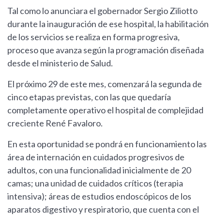
Tal como lo anunciara el gobernador Sergio Ziliotto
durante la inauguración de ese hospital, la habilitación
de los servicios se realiza en forma progresiva,
proceso que avanza según la programación diseñada
desde el ministerio de Salud.
El próximo 29 de este mes, comenzará la segunda de
cinco etapas previstas, con las que quedaría
completamente operativo el hospital de complejidad
creciente René Favaloro.
En esta oportunidad se pondrá en funcionamiento las
área de internación en cuidados progresivos de
adultos, con una funcionalidad inicialmente de 20
camas; una unidad de cuidados críticos (terapia
intensiva); áreas de estudios endoscópicos de los
aparatos digestivo y respiratorio, que cuenta con el