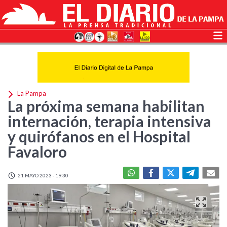
La Pampa
La próxima semana habilitan
internación, terapia intensiva
y quirófanos en el Hospital
Favaloro
21 MAYO 2023 - 19:30