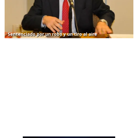
Sentenciado por un robo y un tiro al aire