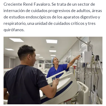
Creciente René Favaloro. Se trata de un sector de
internación de cuidados progresivos de adultos, áreas
de estudios endoscópicos de los aparatos digestivo y
respiratorio, una unidad de cuidados críticos y tres
quirófanos.