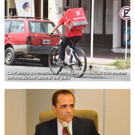
La Pampa se mantiene entre las provincias con menor
informalidad laboral del país