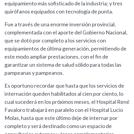
equipamiento más sofisticado de la industria; y tres
quirófanos equipados con tecnología de punta.
Fue a través de una enorme inversión provincial,
complementada con el aporte del Gobierno Nacional,
que se dotó por completo a los servicios con
equipamientos de última generación, permitiendo de
este modo ampliar prestaciones, con el fin de
garantizar un sistema de salud sólido para todas las
pampeanas y pampeanos.
Es oportuno recordar que hasta que los servicios de
internación queden habilitados al cien por ciento, lo
cual sucederá en los próximos meses, el Hospital René
Favaloro trabajará en paralelo con el Hospital Lucio
Molas, hasta que este último deje de internar por
completo y será destinado como un espacio de
consultorios externos y áreas complementarias.