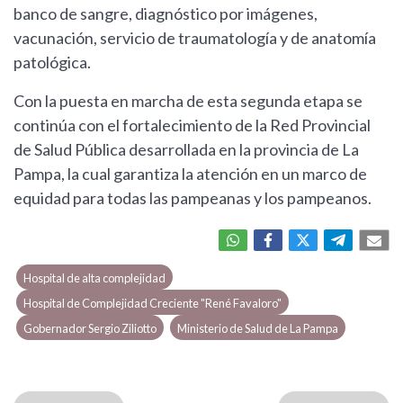
banco de sangre, diagnóstico por imágenes,
vacunación, servicio de traumatología y de anatomía
patológica.
Con la puesta en marcha de esta segunda etapa se
continúa con el fortalecimiento de la Red Provincial
de Salud Pública desarrollada en la provincia de La
Pampa, la cual garantiza la atención en un marco de
equidad para todas las pampeanas y los pampeanos.
Hospital de alta complejidad
Hospital de Complejidad Creciente "René Favaloro"
Gobernador Sergio Ziliotto
Ministerio de Salud de La Pampa