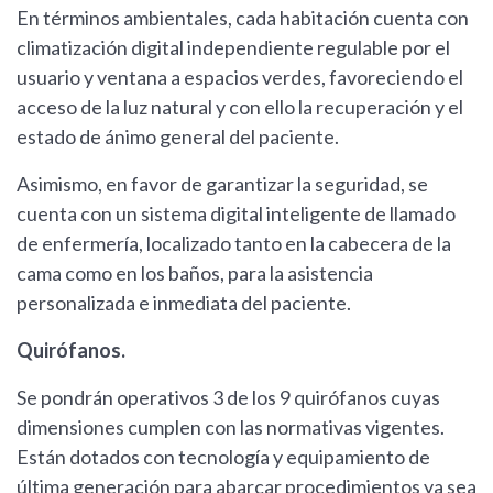
En términos ambientales, cada habitación cuenta con
climatización digital independiente regulable por el
usuario y ventana a espacios verdes, favoreciendo el
acceso de la luz natural y con ello la recuperación y el
estado de ánimo general del paciente.
Asimismo, en favor de garantizar la seguridad, se
cuenta con un sistema digital inteligente de llamado
de enfermería, localizado tanto en la cabecera de la
cama como en los baños, para la asistencia
personalizada e inmediata del paciente.
Quirófanos.
Se pondrán operativos 3 de los 9 quirófanos cuyas
dimensiones cumplen con las normativas vigentes.
Están dotados con tecnología y equipamiento de
última generación para abarcar procedimientos ya sea