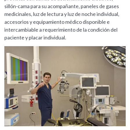
sillón-cama para su acompañante, paneles de gases
medicinales, luz de lectura y luz de noche individual,
accesorios y equipamiento médico disponible e
intercambiable a requerimiento de la condición del
paciente y placar individual.