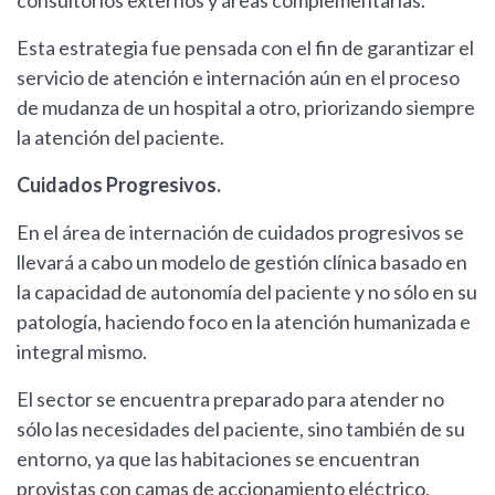
Esta estrategia fue pensada con el fin de garantizar el
servicio de atención e internación aún en el proceso
de mudanza de un hospital a otro, priorizando siempre
la atención del paciente.
Cuidados Progresivos.
En el área de internación de cuidados progresivos se
llevará a cabo un modelo de gestión clínica basado en
la capacidad de autonomía del paciente y no sólo en su
patología, haciendo foco en la atención humanizada e
integral mismo.
El sector se encuentra preparado para atender no
sólo las necesidades del paciente, sino también de su
entorno, ya que las habitaciones se encuentran
provistas con camas de accionamiento eléctrico,