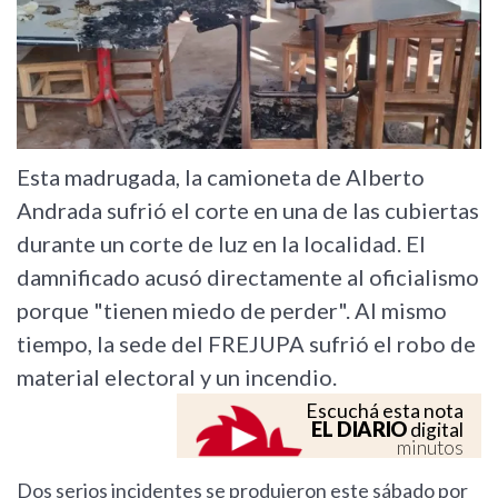
Esta madrugada, la camioneta de Alberto
Andrada sufrió el corte en una de las cubiertas
durante un corte de luz en la localidad. El
damnificado acusó directamente al oficialismo
porque "tienen miedo de perder". Al mismo
tiempo, la sede del FREJUPA sufrió el robo de
material electoral y un incendio.
Escuchá esta nota
EL DIARIO
digital
minutos
Dos serios incidentes se produjeron este sábado por