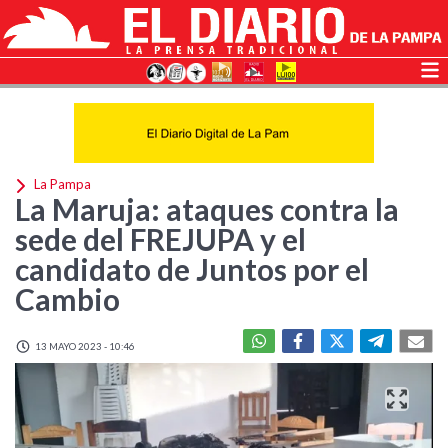
La Pampa
La Maruja: ataques contra la
sede del FREJUPA y el
candidato de Juntos por el
Cambio
13 MAYO 2023 - 10:46