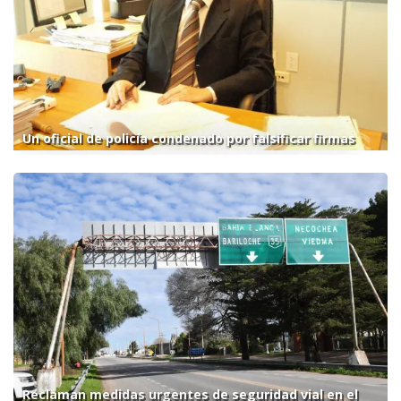
Un oficial de policía condenado por falsificar firmas
Reclaman medidas urgentes de seguridad vial en el