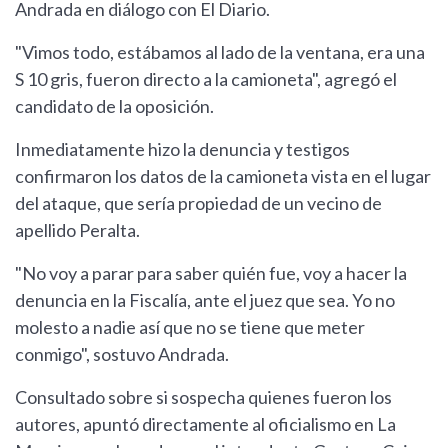
Andrada en diálogo con El Diario.
"Vimos todo, estábamos al lado de la ventana, era una
S 10 gris, fueron directo a la camioneta", agregó el
candidato de la oposición.
Inmediatamente hizo la denuncia y testigos
confirmaron los datos de la camioneta vista en el lugar
del ataque, que sería propiedad de un vecino de
apellido Peralta.
"No voy a parar para saber quién fue, voy a hacer la
denuncia en la Fiscalía, ante el juez que sea. Yo no
molesto a nadie así que no se tiene que meter
conmigo", sostuvo Andrada.
Consultado sobre si sospecha quienes fueron los
autores, apuntó directamente al oficialismo en La