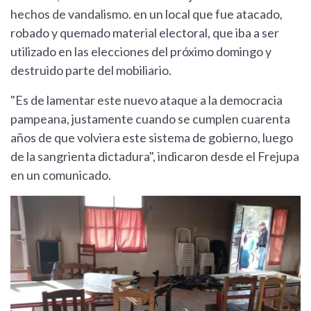
hechos de vandalismo. en un local que fue atacado,
robado y quemado material electoral, que iba a ser
utilizado en las elecciones del próximo domingo y
destruido parte del mobiliario.
"Es de lamentar este nuevo ataque a la democracia
pampeana, justamente cuando se cumplen cuarenta
años de que volviera este sistema de gobierno, luego
de la sangrienta dictadura", indicaron desde el Frejupa
en un comunicado.