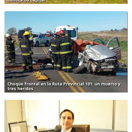
Choque frontal en la Ruta Provincial 101: un muerto y
tres heridos