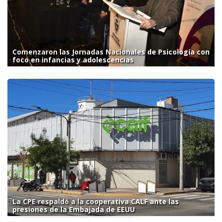
Comenzaron las Jornadas Nacionales de Psicología con
foco en infancias y adolescencias
La CPE respaldó a la cooperativa CALF ante las
presiones de la Embajada de EEUU