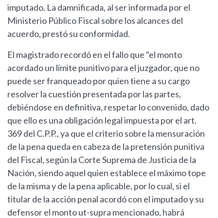
imputado. La damnificada, al ser informada por el
Ministerio Público Fiscal sobre los alcances del
acuerdo, prestó su conformidad.
El magistrado recordó en el fallo que "el monto
acordado un límite punitivo para el juzgador, que no
puede ser franqueado por quien tiene a su cargo
resolver la cuestión presentada por las partes,
debiéndose en definitiva, respetar lo convenido, dado
que ello es una obligación legal impuesta por el art.
369 del C.P.P., ya que el criterio sobre la mensuración
de la pena queda en cabeza de la pretensión punitiva
del Fiscal, según la Corte Suprema de Justicia de la
Nación, siendo aquel quien establece el máximo tope
de la misma y de la pena aplicable, por lo cual, si el
titular de la acción penal acordó con el imputado y su
defensor el monto ut-supra mencionado, habrá