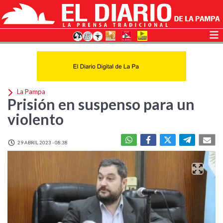
La Pampa
Prisión en suspenso para un
violento
29 ABRIL 2023 - 08:38