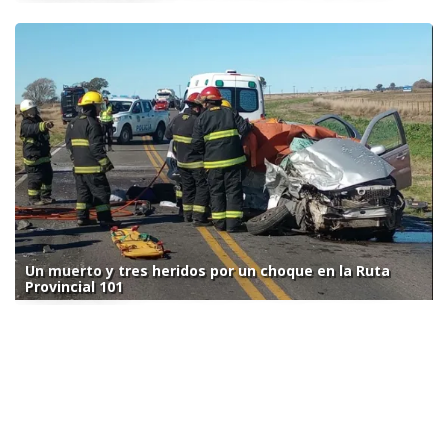
Un muerto y tres heridos por un choque en la Ruta
Provincial 101