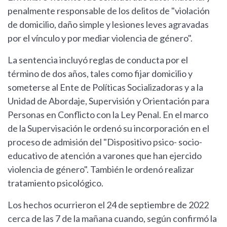
penalmente responsable de los delitos de "violación
de domicilio, daño simple y lesiones leves agravadas
por el vínculo y por mediar violencia de género".
La sentencia incluyó reglas de conducta por el
término de dos años, tales como fijar domicilio y
someterse al Ente de Políticas Socializadoras y a la
Unidad de Abordaje, Supervisión y Orientación para
Personas en Conflicto con la Ley Penal. En el marco
de la Supervisación le ordenó su incorporación en el
proceso de admisión del "Dispositivo psico- socio-
educativo de atención a varones que han ejercido
violencia de género". También le ordenó realizar
tratamiento psicológico.
Los hechos ocurrieron el 24 de septiembre de 2022
cerca de las 7 de la mañana cuando, según confirmó la