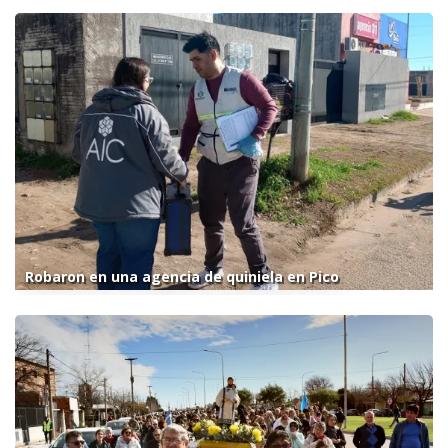
Robaron en una agencia de quiniela en Pico