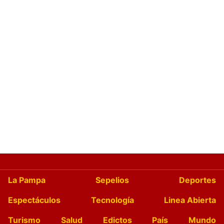
La Pampa
Sepelios
Deportes
Espectáculos
Tecnología
Linea Abierta
Turismo
Salud
Edictos
País
Mundo