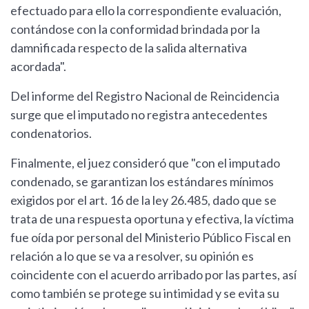
efectuado para ello la correspondiente evaluación,
contándose con la conformidad brindada por la
damnificada respecto de la salida alternativa
acordada".
Del informe del Registro Nacional de Reincidencia
surge que el imputado no registra antecedentes
condenatorios.
Finalmente, el juez consideró que "con el imputado
condenado, se garantizan los estándares mínimos
exigidos por el art. 16 de la ley 26.485, dado que se
trata de una respuesta oportuna y efectiva, la víctima
fue oída por personal del Ministerio Público Fiscal en
relación a lo que se va a resolver, su opinión es
coincidente con el acuerdo arribado por las partes, así
como también se protege su intimidad y se evita su