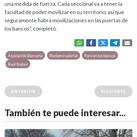
una medida de fuerza. Cada seccional va a tener la
facultad de poder movilizar en su territorio, así que
seguramente habrá movilizaciones en las puertas de
los bancos", completó.
Asociación Bancaria
Reclamo salarial
Paro en los bancos
Raúl Ibáñez
ANTERIOR
SIGUIENTE
También te puede interesar...