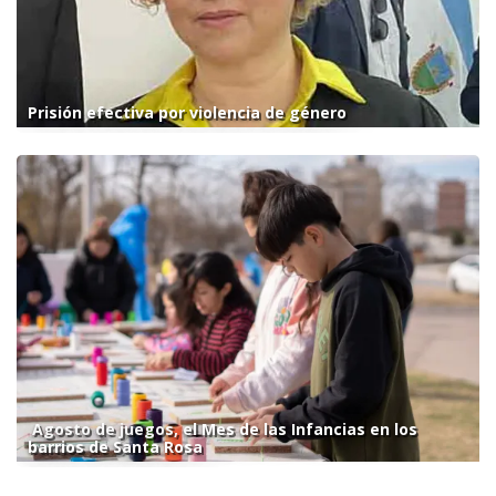
Prisión efectiva por violencia de género
Agosto de juegos, el Mes de las Infancias en los
barrios de Santa Rosa