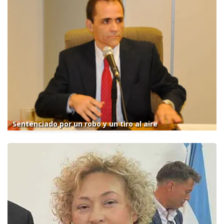
Sentenciado por un robo y un tiro al aire