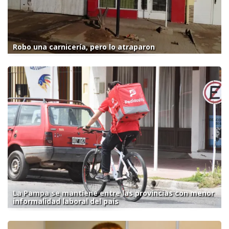
Robo una carnicería, pero lo atraparon
La Pampa se mantiene entre las provincias con menor
informalidad laboral del país