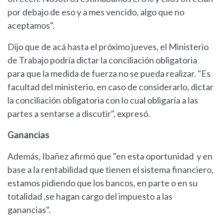
por debajo de eso y a mes vencido, algo que no
aceptamos".
Dijo que de acá hasta el próximo jueves, el Ministerio
de Trabajo podría dictar la conciliación obligatoria
para que la medida de fuerza no se pueda realizar. "Es
facultad del ministerio, en caso de considerarlo, dictar
la conciliación obligatoria con lo cual obligaría a las
partes a sentarse a discutir", expresó.
Ganancias
Además, Ibañez afirmó que "en esta oportunidad y en
base a la rentabilidad que tienen el sistema financiero,
estamos pidiendo que los bancos, en parte o en su
totalidad ,se hagan cargo del impuesto a las
ganancias".