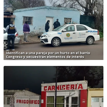
Identifican a una pareja por un hurto en el barrio
Congreso y secuestran elementos de interés