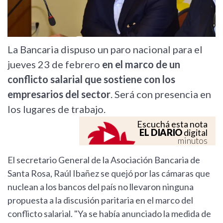
La Bancaria dispuso un paro nacional para el
jueves 23 de febrero
en el marco de un
conflicto salarial que sostiene con los
empresarios del sector
. Será con presencia en
los lugares de trabajo.
Escuchá esta nota
EL DIARIO
digital
minutos
El secretario General de la Asociación Bancaria de
Santa Rosa, Raúl Ibañez se quejó por las cámaras que
nuclean a los bancos del país no llevaron ninguna
propuesta a la discusión paritaria en el marco del
conflicto salarial. "Ya se había anunciado la medida de