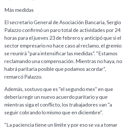
Más medidas
El secretario General de Asociación Bancaria, Sergio
Palazzo confirmó un paro total de actividades por 24
horas para el jueves 23 de febrero y anticipó que si el
sector empresario no hace caso al reclamo, el gremio
se reunirá "para intensificar las medidas". "Estamos
reclamando una compensación. Mientras no haya, no
habrá paritaria posible que podamos acordar",
remarcó Palazzo.
Además, sostuvo que es "el segundo mes" en que
debería regir un nuevo acuerdo paritario y que
mientras siga el conflicto, los trabajadores van "a
seguir cobrando lo mismo que en diciembre".
"La paciencia tiene un límite y por eso se va a tomar