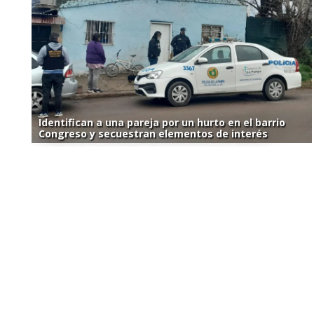
Identifican a una pareja por un hurto en el barrio
Congreso y secuestran elementos de interés