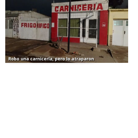
Robo una carnicería, pero lo atraparon