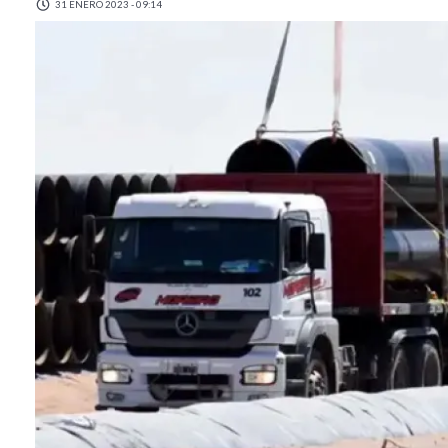
31 ENERO 2023 - 09:14