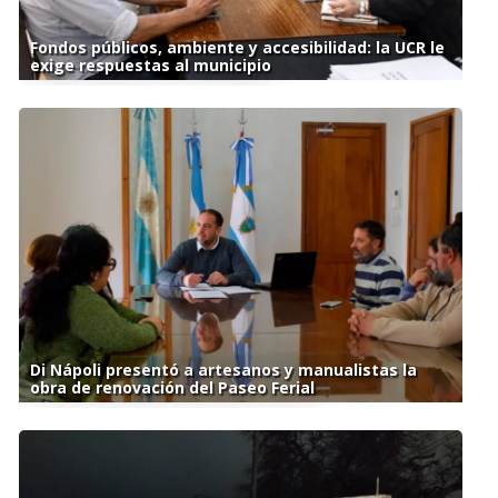
Fondos públicos, ambiente y accesibilidad: la UCR le
exige respuestas al municipio
Di Nápoli presentó a artesanos y manualistas la
obra de renovación del Paseo Ferial