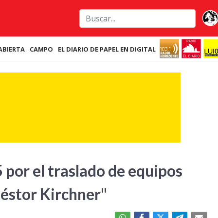
ABIERTA
CAMPO
EL DIARIO DE PAPEL EN DIGITAL
 por el traslado de equipos
Néstor Kirchner"