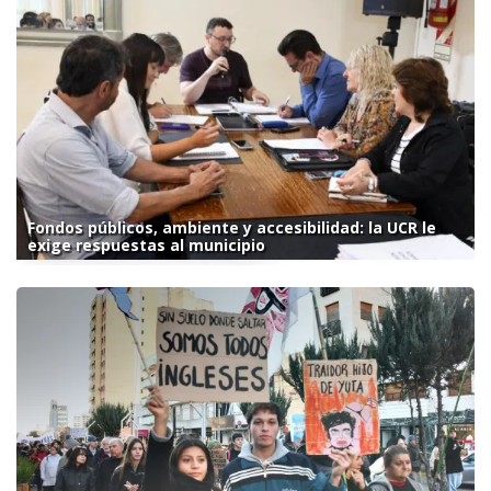
Fondos públicos, ambiente y accesibilidad: la UCR le
exige respuestas al municipio