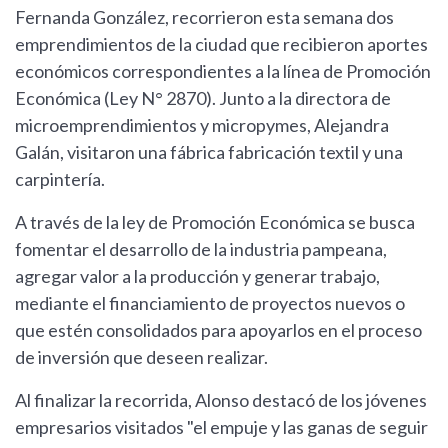
Fernanda González, recorrieron esta semana dos
emprendimientos de la ciudad que recibieron aportes
económicos correspondientes a la línea de Promoción
Económica (Ley N° 2870). Junto a la directora de
microemprendimientos y micropymes, Alejandra
Galán, visitaron una fábrica fabricación textil y una
carpintería.
A través de la ley de Promoción Económica se busca
fomentar el desarrollo de la industria pampeana,
agregar valor a la producción y generar trabajo,
mediante el financiamiento de proyectos nuevos o
que estén consolidados para apoyarlos en el proceso
de inversión que deseen realizar.
Al finalizar la recorrida, Alonso destacó de los jóvenes
empresarios visitados "el empuje y las ganas de seguir