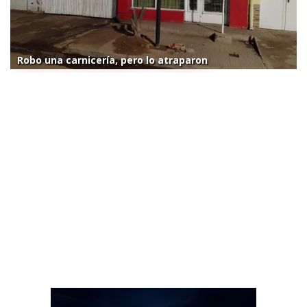
Robo una carnicería, pero lo atraparon