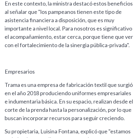
En este contexto, la ministra destacó estos beneficios
al señalar que "los pampeanos tienen este tipo de
asistencia financiera a disposición, que es muy
importante a nivel local. Para nosotros es significativo
el acompañamiento, estar cerca, porque tiene que ver
con el fortalecimiento de la sinergia pública-privada".
Empresarios
Trama es una empresa de fabricación textil que surgió
en el año 2018 produciendo uniformes empresariales
e indumentaria básica. En su espacio, realizan desde el
corte de la prenda hasta la personalización, por lo que
buscan incorporar recursos para seguir creciendo.
Su propietaria, Luisina Fontana, explicó que "estamos