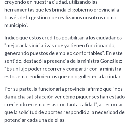
creyendo en nuestra ciudad, utilizando las
herramientas que les brinda el gobierno provincial a
través de la gestión que realizamos nosotros como
municipio".
Indicó que estos créditos posibilitan a los ciudadanos
"mejorar las iniciativas que ya tienen funcionando,
generando puestos de empleo confortables". En este
sentido, destacó la presencia de la ministra González:
"Es un lujo poder recorrer y compartir con la ministra
estos emprendimientos que enorgullecen a la ciudad".
Por su parte, la funcionaria provincial afirmó que "nos
da mucha satisfacción ver cómo piquenses han estado
creciendo en empresas con tanta calidad", al recordar
que la solicitud de aportes respondió a la necesidad de
potenciar cada una de ellas.