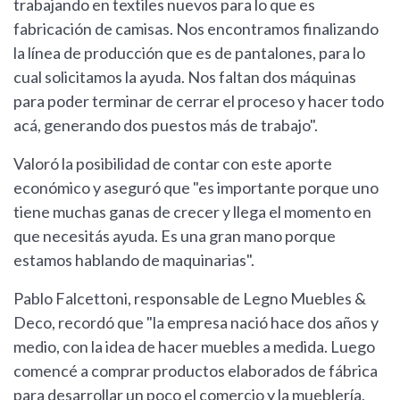
trabajando en textiles nuevos para lo que es
fabricación de camisas. Nos encontramos finalizando
la línea de producción que es de pantalones, para lo
cual solicitamos la ayuda. Nos faltan dos máquinas
para poder terminar de cerrar el proceso y hacer todo
acá, generando dos puestos más de trabajo".
Valoró la posibilidad de contar con este aporte
económico y aseguró que "es importante porque uno
tiene muchas ganas de crecer y llega el momento en
que necesitás ayuda. Es una gran mano porque
estamos hablando de maquinarias".
Pablo Falcettoni, responsable de Legno Muebles &
Deco, recordó que "la empresa nació hace dos años y
medio, con la idea de hacer muebles a medida. Luego
comencé a comprar productos elaborados de fábrica
para desarrollar un poco el comercio y la mueblería,