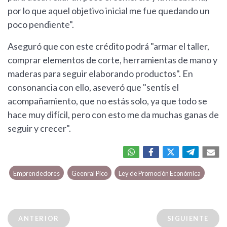
por lo que aquel objetivo inicial me fue quedando un
poco pendiente".
Aseguró que con este crédito podrá "armar el taller,
comprar elementos de corte, herramientas de mano y
maderas para seguir elaborando productos". En
consonancia con ello, aseveró que "sentís el
acompañamiento, que no estás solo, ya que todo se
hace muy difícil, pero con esto me da muchas ganas de
seguir y crecer".
Emprendedores
Geenral Pico
Ley de Promoción Económica
ANTERIOR
SIGUIENTE