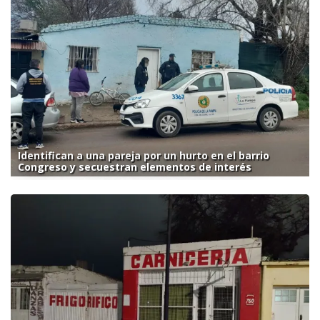
Identifican a una pareja por un hurto en el barrio
Congreso y secuestran elementos de interés