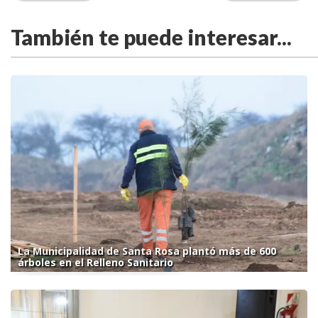
También te puede interesar...
La Municipalidad de Santa Rosa plantó más de 600
árboles en el Relleno Sanitario