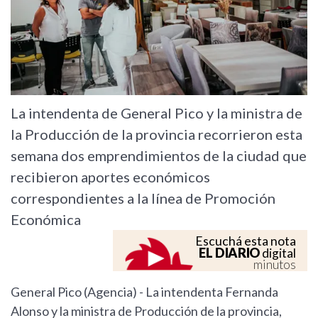
La intendenta de General Pico y la ministra de
la Producción de la provincia recorrieron esta
semana dos emprendimientos de la ciudad que
recibieron aportes económicos
correspondientes a la línea de Promoción
Económica
Escuchá esta nota
EL DIARIO
digital
minutos
General Pico (Agencia) - La intendenta Fernanda
Alonso y la ministra de Producción de la provincia,