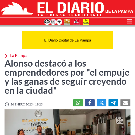
La Pampa
Alonso destacó a los
emprendedores por "el empuje
y las ganas de seguir creyendo
en la ciudad"
26 ENERO 2023 - 19:23