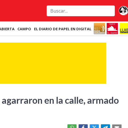
ABIERTA
CAMPO
EL DIARIO DE PAPEL EN DIGITAL
o agarraron en la calle, armado