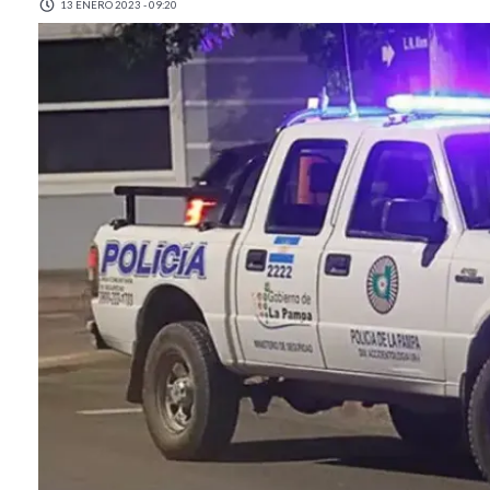
13 ENERO 2023 - 09:20