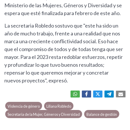
Ministerio de las Mujeres, Géneros y Diversidad y se
espera que esté finalizada para febrero de este año.
La secretaria Robledo sostuvo que "este ha sido un
año de mucho trabajo, frente a una realidad que nos
marca una creciente conflictividad social. Eso hace
que el compromiso de todos y de todas tenga que ser
mayor. Para el 2023 resta redoblar esfuerzos, repetir
y profundizar lo que tuvo buenos resultados;
repensar lo que queremos mejorar y concretar
nuevos proyectos", expresó.
Violencia de género
Liliana Robledo
Secretaría de la Mujer, Géneros y Diversidad
Balance de gestión