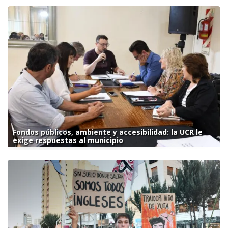
Fondos públicos, ambiente y accesibilidad: la UCR le
exige respuestas al municipio