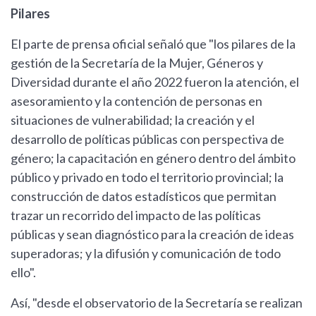
Pilares
El parte de prensa oficial señaló que "los pilares de la
gestión de la Secretaría de la Mujer, Géneros y
Diversidad durante el año 2022 fueron la atención, el
asesoramiento y la contención de personas en
situaciones de vulnerabilidad; la creación y el
desarrollo de políticas públicas con perspectiva de
género; la capacitación en género dentro del ámbito
público y privado en todo el territorio provincial; la
construcción de datos estadísticos que permitan
trazar un recorrido del impacto de las políticas
públicas y sean diagnóstico para la creación de ideas
superadoras; y la difusión y comunicación de todo
ello".
Así, "desde el observatorio de la Secretaría se realizan