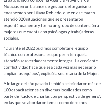
El dato lo dio a conocer la Agencia Provincial de
Noticias en un balance de gestión del organismo
encabezado por Liliana Robledo, que en ese marco
atendió 320 situaciones que se presentaron
espontáneamente y formó un grupo de contención a
mujeres que cuenta con psicólogas y trabajadoras
sociales.
"Durante el 2022 pudimos completar el equipo
técnico con profesionales que permiten que la
atención sea verdaderamente integral. La creciente
conflictividad hace que sea cada vez más necesario
ampliar los equipos", explicó la secretaria de la Mujer.
A lo largo del año pasado también se brindaron más de
100 capacitaciones en diversas localidades como
parte de "Ciclo de charlas con perspectiva de género",
en las que se abordaron temas como derechos