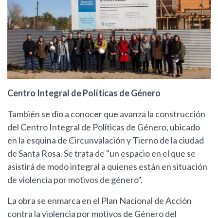
Centro Integral de Políticas de Género
También se dio a conocer que avanza la construcción
del Centro Integral de Políticas de Género, ubicado
en la esquina de Circunvalación y Tierno de la ciudad
de Santa Rosa. Se trata de "un espacio en el que se
asistirá de modo integral a quienes están en situación
de violencia por motivos de género".
La obra se enmarca en el Plan Nacional de Acción
contra la violencia por motivos de Género del