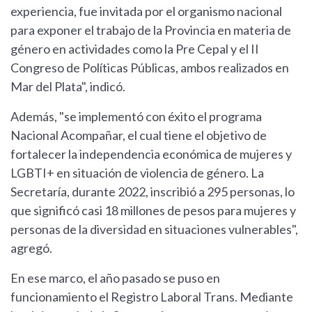
experiencia, fue invitada por el organismo nacional
para exponer el trabajo de la Provincia en materia de
género en actividades como la Pre Cepal y el II
Congreso de Políticas Públicas, ambos realizados en
Mar del Plata", indicó.
Además, "se implementó con éxito el programa
Nacional Acompañar, el cual tiene el objetivo de
fortalecer la independencia económica de mujeres y
LGBTI+ en situación de violencia de género. La
Secretaría, durante 2022, inscribió a 295 personas, lo
que significó casi 18 millones de pesos para mujeres y
personas de la diversidad en situaciones vulnerables",
agregó.
En ese marco, el año pasado se puso en
funcionamiento el Registro Laboral Trans. Mediante