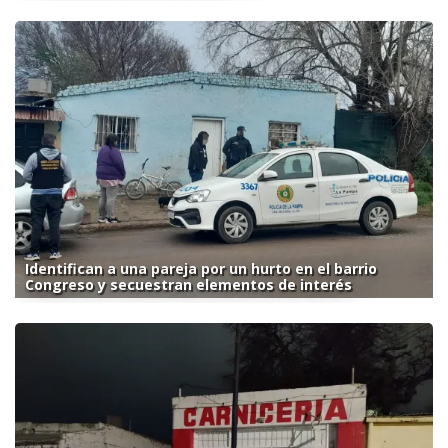
Identifican a una pareja por un hurto en el barrio
Congreso y secuestran elementos de interés