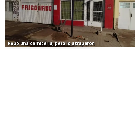
Robo una carnicería, pero lo atraparon