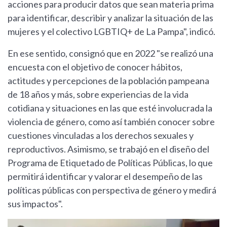
acciones para producir datos que sean materia prima
para identificar, describir y analizar la situación de las
mujeres y el colectivo LGBTIQ+ de La Pampa", indicó.
En ese sentido, consignó que en 2022 "se realizó una
encuesta con el objetivo de conocer hábitos,
actitudes y percepciones de la población pampeana
de 18 años y más, sobre experiencias de la vida
cotidiana y situaciones en las que esté involucrada la
violencia de género, como así también conocer sobre
cuestiones vinculadas a los derechos sexuales y
reproductivos. Asimismo, se trabajó en el diseño del
Programa de Etiquetado de Políticas Públicas, lo que
permitirá identificar y valorar el desempeño de las
políticas públicas con perspectiva de género y medirá
sus impactos".