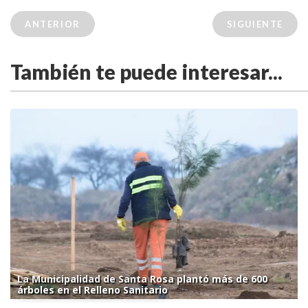
ANTERIOR
SIGUIENTE
También te puede interesar...
La Municipalidad de Santa Rosa plantó más de 600
árboles en el Relleno Sanitario