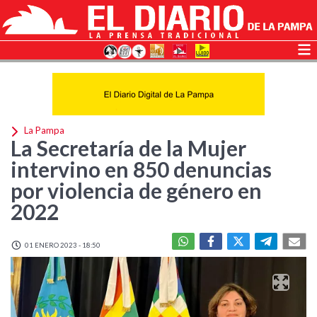
La Pampa
La Secretaría de la Mujer
intervino en 850 denuncias
por violencia de género en
2022
01 ENERO 2023 - 18:50