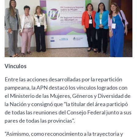
Vínculos
Entre las acciones desarrolladas por la repartición
pampeana, la APN destacó los vínculos logrados con
el Ministerio de las Mujeres, Géneros y Diversidad de
la Nación y consignó que "la titular del área participó
de todas las reuniones del Consejo Federal junto a sus
pares de todas las provincias".
"Asimismo, como reconocimiento a la trayectoria y