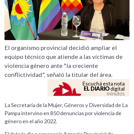
El organismo provincial decidió ampliar el
equipo técnico que atiende a las víctimas de
violencia género ante "la creciente
conflictividad", señaló la titular del área.
Escuchá esta nota
EL DIARIO
digital
minutos
La Secretaría de la Mujer, Géneros y Diversidad de La
Pampa intervino en 850 denuncias por violencia de
género en el año 2022.