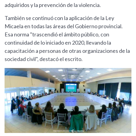
adquiridos y la prevención de la violencia.
También se continuó con la aplicación de la Ley
Micaela en todas las áreas del Gobierno provincial.
Esa norma "trascendió el ámbito público, con
continuidad de lo iniciado en 2020, llevando la
capacitación a personas de otras organizaciones de la
sociedad civil", destacó el escrito.