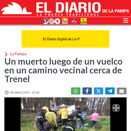
La Pampa
Un muerto luego de un vuelco
en un camino vecinal cerca de
Trenel
08 MAYO 2022 - 23:42