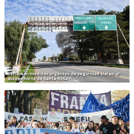
Reclaman medidas urgentes de seguridad vial en el
acceso norte de Santa Rosa