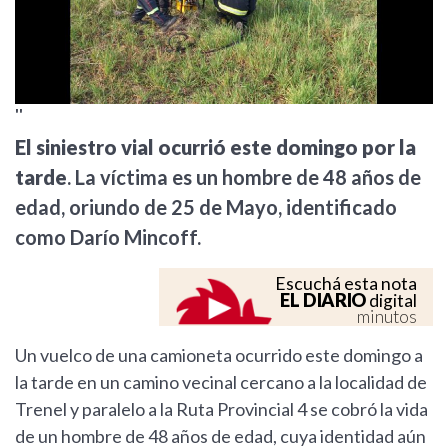
''
El siniestro vial ocurrió este domingo por la
tarde
. La víctima es un hombre de 48 años de
edad, oriundo de 25 de Mayo, identificado
como Darío Mincoff.
Escuchá esta nota
EL DIARIO
digital
minutos
Un vuelco de una camioneta ocurrido este domingo a
la tarde en un camino vecinal cercano a la localidad de
Trenel y paralelo a la Ruta Provincial 4 se cobró la vida
de un hombre de 48 años de edad, cuya identidad aún