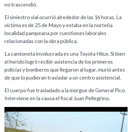
no trascendió.
El siniestro vial ocurrió alrededor de las 16 horas. La
víctima es de 25 de Mayo y estaba en la norteña
localidad pampeana por cuestiones laborales
relacionadas con la obra pública.
La camioneta involucrada es una Toyota Hilux. Si bien
el herido logró recibir asistencia de los primeros
policías y bomberos que llegaron al lugar, murió antes
de que lo pudieran trasladar a un centro asistencial.
El cuerpo fue trasladado a la morgue de General Pico.
Interviene en la causa el fiscal Juan Pellegrino.