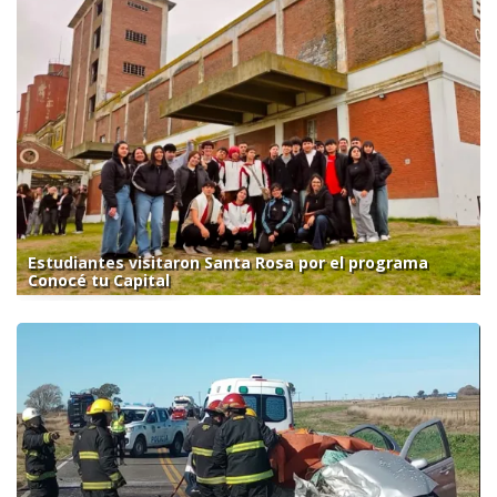
Estudiantes visitaron Santa Rosa por el programa
Conocé tu Capital