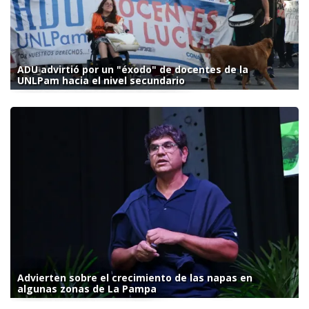
ADU advirtió por un "éxodo" de docentes de la
UNLPam hacia el nivel secundario
Advierten sobre el crecimiento de las napas en
algunas zonas de La Pampa