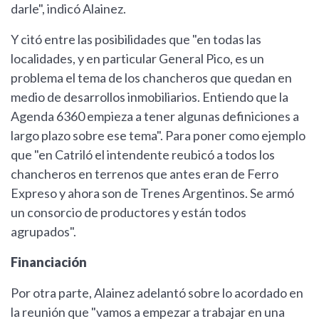
darle", indicó Alainez.
Y citó entre las posibilidades que "en todas las
localidades, y en particular General Pico, es un
problema el tema de los chancheros que quedan en
medio de desarrollos inmobiliarios. Entiendo que la
Agenda 6360 empieza a tener algunas definiciones a
largo plazo sobre ese tema". Para poner como ejemplo
que "en Catriló el intendente reubicó a todos los
chancheros en terrenos que antes eran de Ferro
Expreso y ahora son de Trenes Argentinos. Se armó
un consorcio de productores y están todos
agrupados".
Financiación
Por otra parte, Alainez adelantó sobre lo acordado en
la reunión que "vamos a empezar a trabajar en una