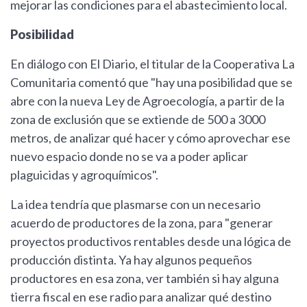
mejorar las condiciones para el abastecimiento local.
Posibilidad
En diálogo con El Diario, el titular de la Cooperativa La
Comunitaria comentó que "hay una posibilidad que se
abre con la nueva Ley de Agroecología, a partir de la
zona de exclusión que se extiende de 500 a 3000
metros, de analizar qué hacer y cómo aprovechar ese
nuevo espacio donde no se va a poder aplicar
plaguicidas y agroquímicos".
La idea tendría que plasmarse con un necesario
acuerdo de productores de la zona, para "generar
proyectos productivos rentables desde una lógica de
producción distinta. Ya hay algunos pequeños
productores en esa zona, ver también si hay alguna
tierra fiscal en ese radio para analizar qué destino