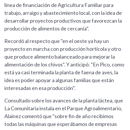
línea de financiación de Agricultura Familiar para
trabajo, arraigo y abastecimiento local, con la idea de
desarrollar proyectos productivos que favorezcan la
producción de alimentos de cercanía".
Recordó al respecto que "en el oeste ya hay un
proyecto en marcha con producción hortícola y otro
que produce alimento balanceado para mejorar la
alimentación de los chivos". Y anticipó: "En Pico, como
está ya casi terminada la planta de faena de aves, la
idea es poder apoyar a algunas familias que están
interesadas en esa producción".
Consultado sobre los avances de la planta láctea, que
La Comunitaria instala en el Parque Agroalimentario,
Alainez comentó que "sobre fin de año recibimos
todas las máquinas que esperábamos de empresas