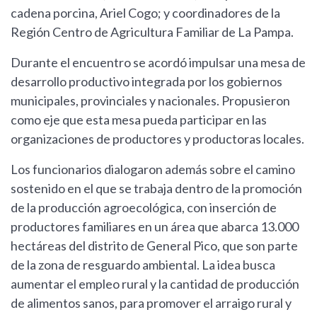
cadena porcina, Ariel Cogo; y coordinadores de la
Región Centro de Agricultura Familiar de La Pampa.
Durante el encuentro se acordó impulsar una mesa de
desarrollo productivo integrada por los gobiernos
municipales, provinciales y nacionales. Propusieron
como eje que esta mesa pueda participar en las
organizaciones de productores y productoras locales.
Los funcionarios dialogaron además sobre el camino
sostenido en el que se trabaja dentro de la promoción
de la producción agroecológica, con inserción de
productores familiares en un área que abarca 13.000
hectáreas del distrito de General Pico, que son parte
de la zona de resguardo ambiental. La idea busca
aumentar el empleo rural y la cantidad de producción
de alimentos sanos, para promover el arraigo rural y