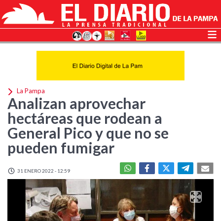
La Pampa
Analizan aprovechar
hectáreas que rodean a
General Pico y que no se
pueden fumigar
31 ENERO 2022 - 12:59