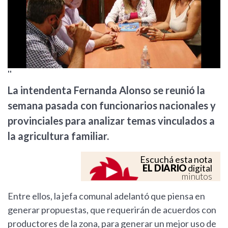
''
La intendenta Fernanda Alonso se reunió la
semana pasada con funcionarios nacionales y
provinciales para analizar temas vinculados a
la agricultura familiar.
Escuchá esta nota
EL DIARIO
digital
minutos
Entre ellos, la jefa comunal adelantó que piensa en
generar propuestas, que requerirán de acuerdos con
productores de la zona, para generar un mejor uso de