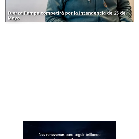
Fuerza Pampa competirá por la intendencia de 25 de
Mayo