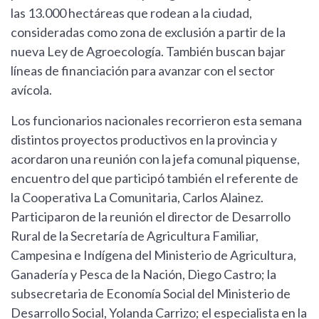
las 13.000 hectáreas que rodean a la ciudad,
consideradas como zona de exclusión a partir de la
nueva Ley de Agroecología. También buscan bajar
líneas de financiación para avanzar con el sector
avícola.
Los funcionarios nacionales recorrieron esta semana
distintos proyectos productivos en la provincia y
acordaron una reunión con la jefa comunal piquense,
encuentro del que participó también el referente de
la Cooperativa La Comunitaria, Carlos Alainez.
Participaron de la reunión el director de Desarrollo
Rural de la Secretaría de Agricultura Familiar,
Campesina e Indígena del Ministerio de Agricultura,
Ganadería y Pesca de la Nación, Diego Castro; la
subsecretaria de Economía Social del Ministerio de
Desarrollo Social, Yolanda Carrizo; el especialista en la