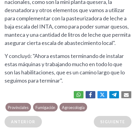
nacionales, como son la mini planta quesera, la
desnatadora y otros elementos que vamos a utilizar
para complementar con la pasteurizadora de leche a
baja escala del INTA, como para poder sumar quesos,
manteca y una cantidad de litros de leche que permita
asegurar cierta escala de abastecimiento local".
Y concluyó: "Ahora estamos terminando de instalar
estas máquinas y trabajando mucho en todo lo que
son las habilitaciones, que es un camino largo que lo
seguimos para terminar".
Provinciales
Fumigación
Agroecología
ANTERIOR
SIGUIENTE