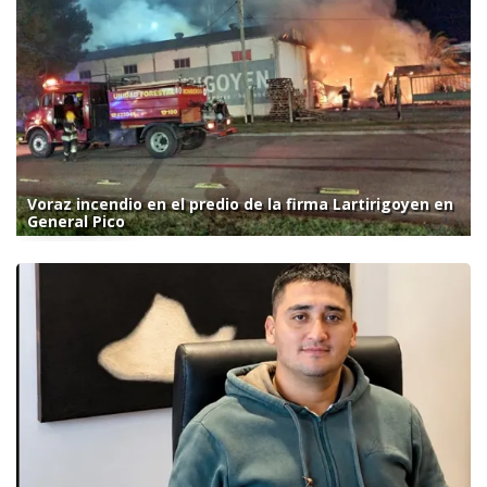
Voraz incendio en el predio de la firma Lartirigoyen en
General Pico