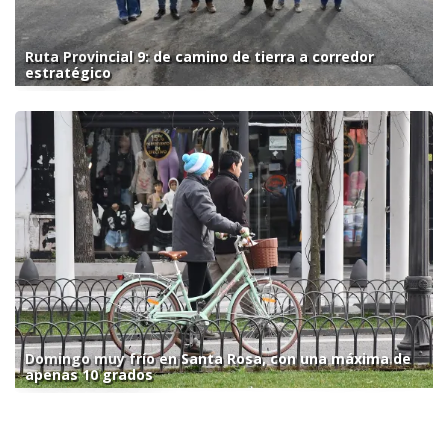
Ruta Provincial 9: de camino de tierra a corredor
estratégico
Domingo muy frío en Santa Rosa, con una máxima de
apenas 10 grados