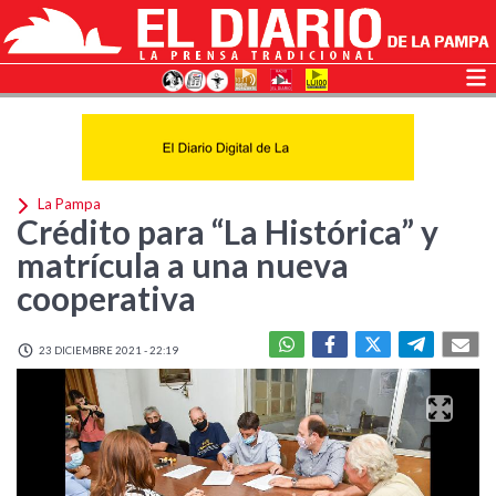
La Pampa
Crédito para “La Histórica” y
matrícula a una nueva
cooperativa
23 DICIEMBRE 2021 - 22:19