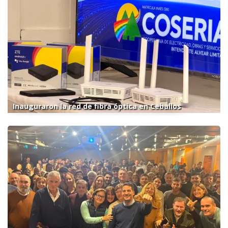
Inauguraron la red de fibra óptica en Ceballos