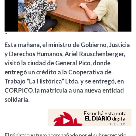
''
Esta mañana, el ministro de Gobierno, Justicia
y Derechos Humanos, Ariel Rauschenberger,
visitó la ciudad de General Pico, donde
entregó un crédito a la Cooperativa de
Trabajo “La Histórica” Ltda. y se entregó, en
CORPICO, la matrícula a una nueva entidad
solidaria.
Escuchá esta nota
EL DIARIO
digital
minutos
El ministro estuvo acompañado por el subsecretario