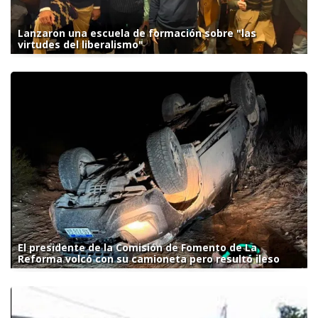
Lanzaron una escuela de formación sobre "las
virtudes del liberalismo"
El presidente de la Comisión de Fomento de La
Reforma volcó con su camioneta pero resultó ileso