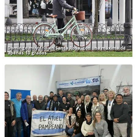
Domingo muy frío en Santa Rosa, con una máxima de
apenas 10 grados