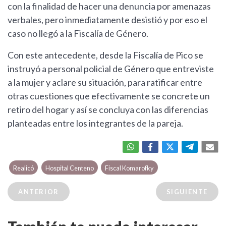
con la finalidad de hacer una denuncia por amenazas
verbales, pero inmediatamente desistió y por eso el
caso no llegó a la Fiscalía de Género.
Con este antecedente, desde la Fiscalía de Pico se
instruyó a personal policial de Género que entreviste
a la mujer y aclare su situación, para ratificar entre
otras cuestiones que efectivamente se concrete un
retiro del hogar y así se concluya con las diferencias
planteadas entre los integrantes de la pareja.
Realicó
Hospital Centeno
Fiscal Komarofky
ANTERIOR
SIGUIENTE