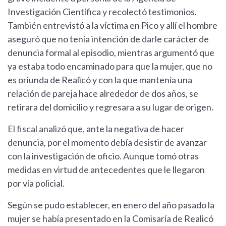
Investigación Científica y recolectó testimonios.
También entrevistó a la víctima en Pico y allí el hombre
aseguró que no tenía intención de darle carácter de
denuncia formal al episodio, mientras argumentó que
ya estaba todo encaminado para que la mujer, que no
es oriunda de Realicó y con la que mantenía una
relación de pareja hace alrededor de dos años, se
retirara del domicilio y regresara a su lugar de origen.
El fiscal analizó que, ante la negativa de hacer
denuncia, por el momento debía desistir de avanzar
con la investigación de oficio. Aunque tomó otras
medidas en virtud de antecedentes que le llegaron
por vía policial.
Según se pudo establecer, en enero del año pasado la
mujer se había presentado en la Comisaría de Realicó