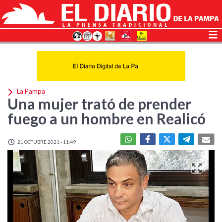
La Pampa
Una mujer trató de prender
fuego a un hombre en Realicó
21 OCTUBRE 2021 - 11:49