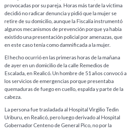
provocadas por su pareja. Horas más tarde la víctima
decidió no radicar denuncia y pidió que la mujer se
retire de su domicilio, aunque la Fiscalía instrumentó
algunos mecanismos de prevención porque ya había
existido una presentación policial por amenazas, que
en este caso tenía como damnificada a la mujer.
El hecho ocurrió en las primeras horas de la mañana
de ayer en un domicilio de la calle Remedios de
Escalada, en Realicó. Un hombre de 51 años convocó a
los servicios de emergencias porque presentaba
quemaduras de fuego en cuello, espalda y parte de la
cabeza.
La persona fue trasladada al Hospital Virgilio Tedin
Uriburu, en Realicó, pero luego derivado al Hospital
Gobernador Centeno de General Pico, no por la