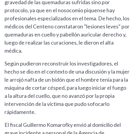
gravedad de las quemaduras sufridas sino por
protocolo, ya que en el nosocomio piquense hay
profesionales especializados en el tema. De hecho, los
médicos del Centeno constataron "lesiones leves" por
quemaduras en cuello y pabellón auricular derecho y,
luego de realizar las curaciones, le dieron el alta
médica.
Según pudieron reconstruir los investigadores, el
hecho se dio en el contexto de una discusión y la mujer
le arrojó nafta de un bidón que el hombre tenía para la
máquina de cortar césped, para luego iniciar el fuego
a la altura del cuello, que no avanzó por la propia
intervención de la víctima que pudo sofocarlo
rápidamente.
El fiscal Guillermo Komarofky envió al domicilio del
grave incidente a personal de la Agencia de