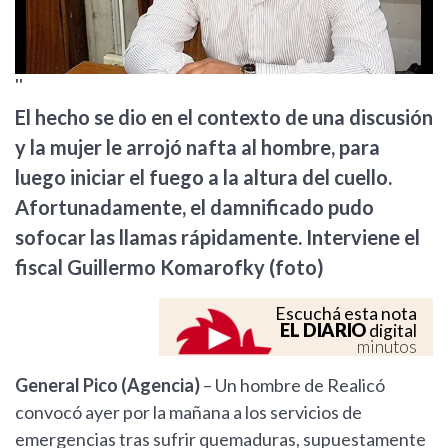
''
El hecho se dio en el contexto de una discusión
y la mujer le arrojó nafta al hombre, para
luego iniciar el fuego a la altura del cuello.
Afortunadamente, el damnificado pudo
sofocar las llamas rápidamente. Interviene el
fiscal Guillermo Komarofky (foto)
Escuchá esta nota
EL DIARIO
digital
minutos
General Pico (Agencia)
– Un hombre de Realicó
convocó ayer por la mañana a los servicios de
emergencias tras sufrir quemaduras, supuestamente