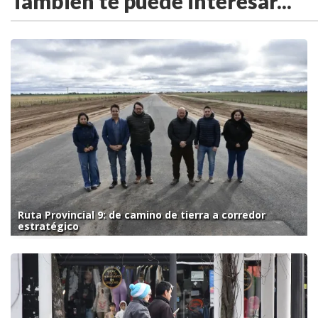
También te puede interesar...
Ruta Provincial 9: de camino de tierra a corredor
estratégico