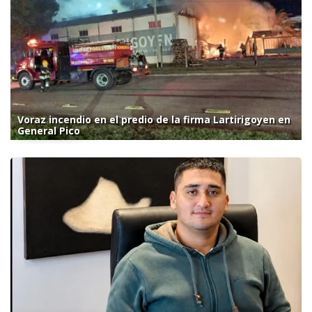
Voraz incendio en el predio de la firma Lartirigoyen en
General Pico