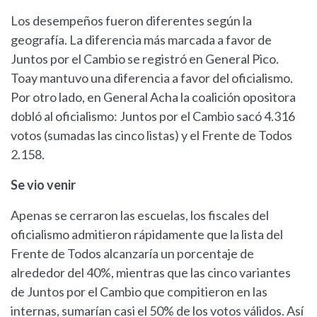
Los desempeños fueron diferentes según la
geografía. La diferencia más marcada a favor de
Juntos por el Cambio se registró en General Pico.
Toay mantuvo una diferencia a favor del oficialismo.
Por otro lado, en General Acha la coalición opositora
dobló al oficialismo: Juntos por el Cambio sacó 4.316
votos (sumadas las cinco listas) y el Frente de Todos
2.158.
Se vio venir
Apenas se cerraron las escuelas, los fiscales del
oficialismo admitieron rápidamente que la lista del
Frente de Todos alcanzaría un porcentaje de
alrededor del 40%, mientras que las cinco variantes
de Juntos por el Cambio que compitieron en las
internas, sumarían casi el 50% de los votos válidos. Así