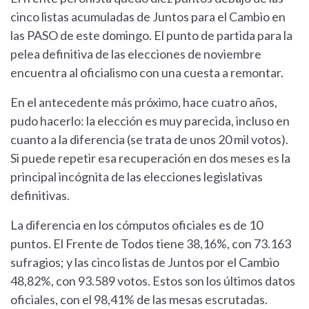
cinco listas acumuladas de Juntos para el Cambio en
las PASO de este domingo. El punto de partida para la
pelea definitiva de las elecciones de noviembre
encuentra al oficialismo con una cuesta a remontar.
En el antecedente más próximo, hace cuatro años,
pudo hacerlo: la elección es muy parecida, incluso en
cuanto a la diferencia (se trata de unos 20 mil votos).
Si puede repetir esa recuperación en dos meses es la
principal incógnita de las elecciones legislativas
definitivas.
La diferencia en los cómputos oficiales es de 10
puntos. El Frente de Todos tiene 38,16%, con 73.163
sufragios; y las cinco listas de Juntos por el Cambio
48,82%, con 93.589 votos. Estos son los últimos datos
oficiales, con el 98,41% de las mesas escrutadas.