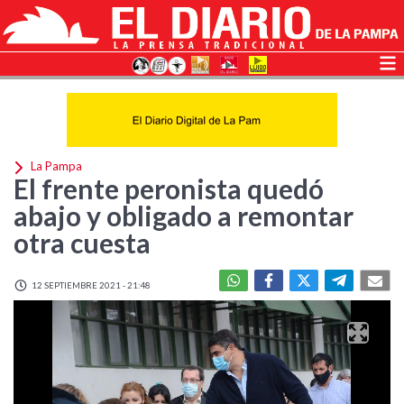
La Pampa
El frente peronista quedó
abajo y obligado a remontar
otra cuesta
12 SEPTIEMBRE 2021 - 21:48