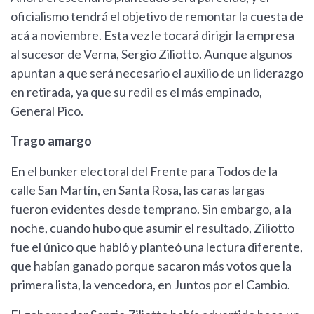
oficialismo tendrá el objetivo de remontar la cuesta de
acá a noviembre. Esta vez le tocará dirigir la empresa
al sucesor de Verna, Sergio Ziliotto. Aunque algunos
apuntan a que será necesario el auxilio de un liderazgo
en retirada, ya que su redil es el más empinado,
General Pico.
Trago amargo
En el bunker electoral del Frente para Todos de la
calle San Martín, en Santa Rosa, las caras largas
fueron evidentes desde temprano. Sin embargo, a la
noche, cuando hubo que asumir el resultado, Ziliotto
fue el único que habló y planteó una lectura diferente,
que habían ganado porque sacaron más votos que la
primera lista, la vencedora, en Juntos por el Cambio.