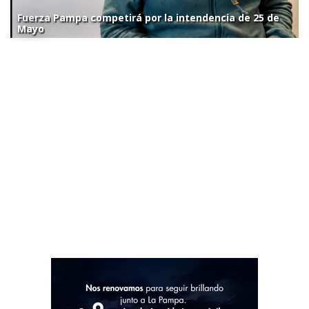
Fuerza Pampa competirá por la intendencia de 25 de
Mayo