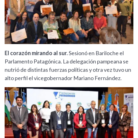
El corazón mirando al sur.
Sesionó en Bariloche el
Parlamento Patagónica. La delegación pampeana se
nutrió de distintas fuerzas políticas y otra vez tuvo un
alto perfil el vicegobernador Mariano Fernández.