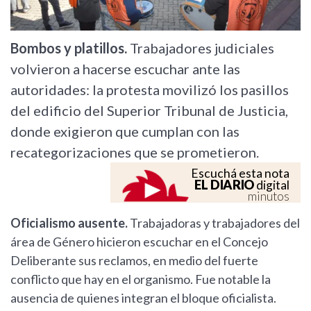
Bombos y platillos.
Trabajadores judiciales
volvieron a hacerse escuchar ante las
autoridades: la protesta movilizó los pasillos
del edificio del Superior Tribunal de Justicia,
donde exigieron que cumplan con las
recategorizaciones que se prometieron.
Escuchá esta nota
EL DIARIO
digital
minutos
Oficialismo ausente.
Trabajadoras y trabajadores del
área de Género hicieron escuchar en el Concejo
Deliberante sus reclamos, en medio del fuerte
conflicto que hay en el organismo. Fue notable la
ausencia de quienes integran el bloque oficialista.