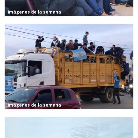
Imágenes de la semana
Imágenes de la semana