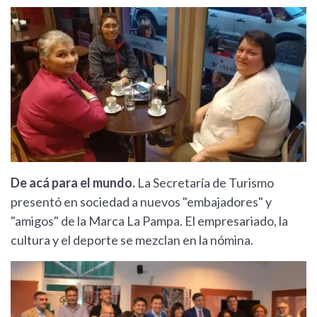
De acá para el mundo.
La Secretaría de Turismo
presentó en sociedad a nuevos "embajadores" y
"amigos" de la Marca La Pampa. El empresariado, la
cultura y el deporte se mezclan en la nómina.