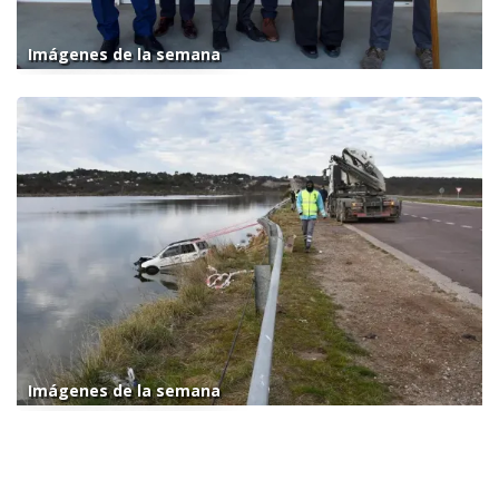
Imágenes de la semana
Imágenes de la semana