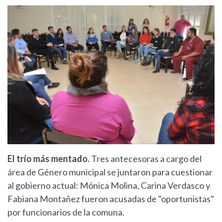
El trío más mentado.
Tres antecesoras a cargo del
área de Género municipal se juntaron para cuestionar
al gobierno actual: Mónica Molina, Carina Verdasco y
Fabiana Montañez fueron acusadas de "oportunistas"
por funcionarios de la comuna.