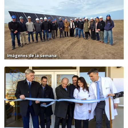
Imágenes de la semana