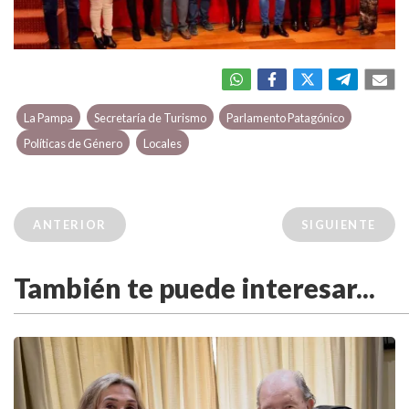
La Pampa
Secretaría de Turismo
Parlamento Patagónico
Políticas de Género
Locales
ANTERIOR
SIGUIENTE
También te puede interesar...