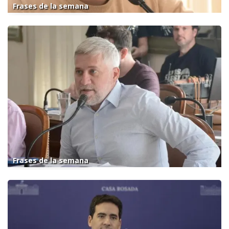
Frases de la semana
Frases de la semana