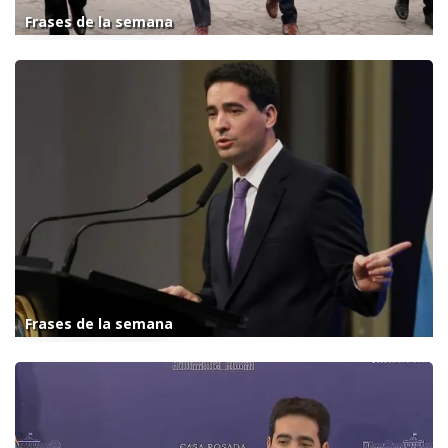
Frases de la semana
Frases de la semana