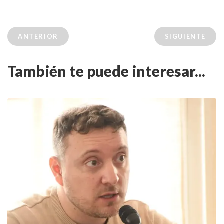
ANTERIOR
SIGUIENTE
También te puede interesar...