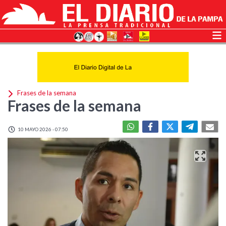
Frases de la semana
Frases de la semana
10 MAYO 2026 - 07:50