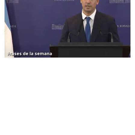
Frases de la semana