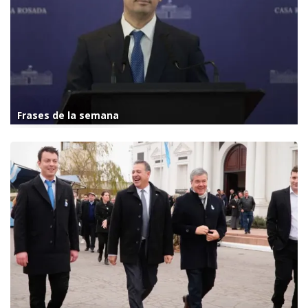
Frases de la semana