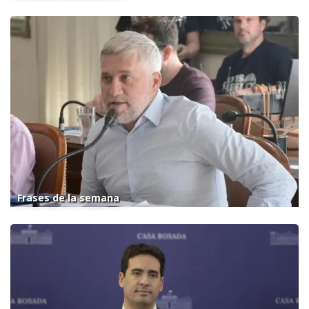
Frases de la semana