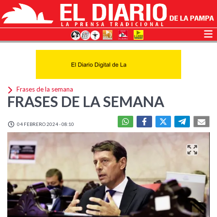
Frases de la semana
FRASES DE LA SEMANA
04 FEBRERO 2024 - 08:10