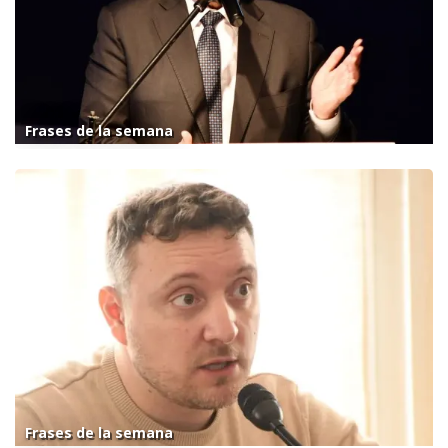
Frases de la semana
Frases de la semana