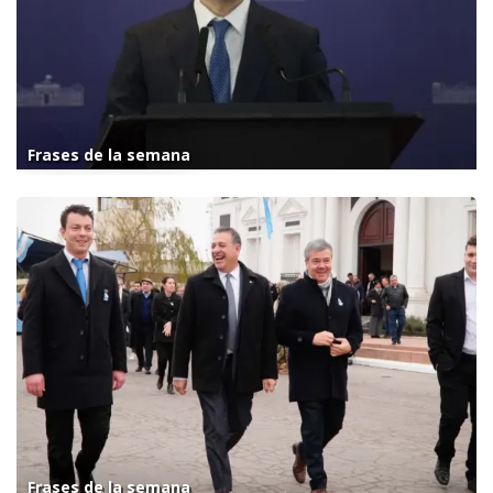
Frases de la semana
Frases de la semana