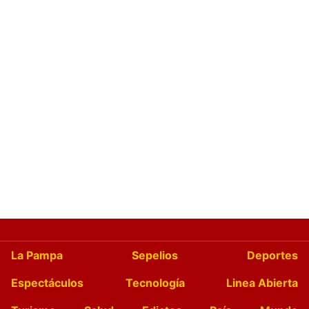
La Pampa
Sepelios
Deportes
Espectáculos
Tecnología
Linea Abierta