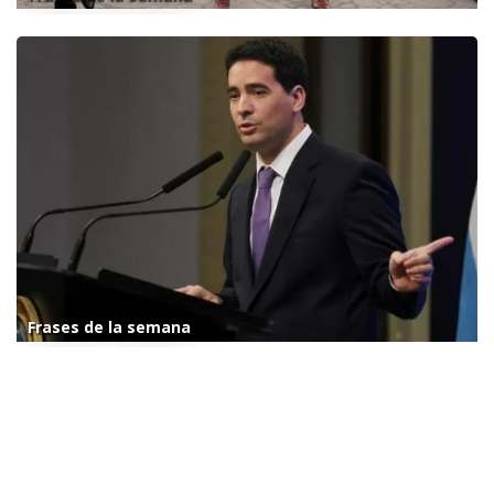
Frases de la semana