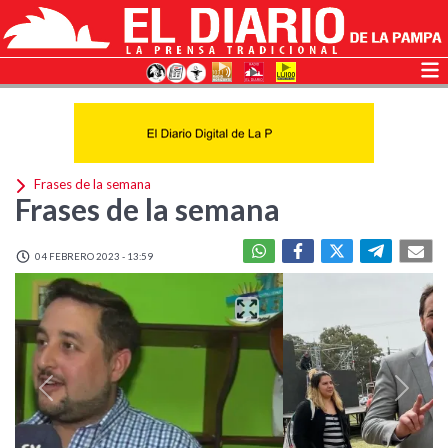
Frases de la semana
Frases de la semana
04 FEBRERO 2023 - 13:59
Previous
Next