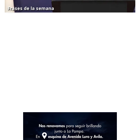
Frases de la semana