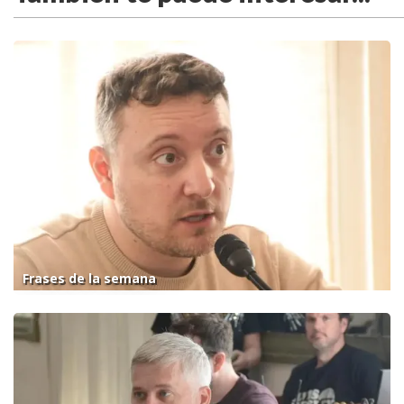
Frases de la semana