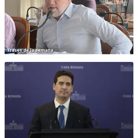
Frases de la semana