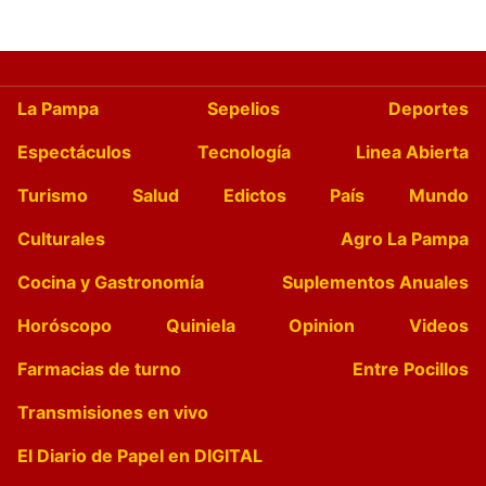
La Pampa
Sepelios
Deportes
Espectáculos
Tecnología
Linea Abierta
Turismo
Salud
Edictos
País
Mundo
Culturales
Agro La Pampa
Cocina y Gastronomía
Suplementos Anuales
Horóscopo
Quiniela
Opinion
Videos
Farmacias de turno
Entre Pocillos
Transmisiones en vivo
El Diario de Papel en DIGITAL