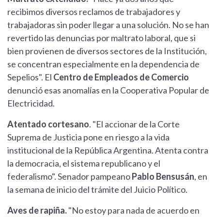
recibimos diversos reclamos de trabajadores y
trabajadoras sin poder llegar a una solución. No se han
revertido las denuncias por maltrato laboral, que si
bien provienen de diversos sectores de la Institución,
se concentran especialmente en la dependencia de
Sepelios". El
Centro de Empleados de Comercio
denunció esas anomalías en la Cooperativa Popular de
Electricidad.
Atentado cortesano
. "El accionar de la Corte
Suprema de Justicia pone en riesgo a la vida
institucional de la República Argentina. Atenta contra
la democracia, el sistema republicano y el
federalismo". Senador pampeano
Pablo Bensusán
, en
la semana de inicio del trámite del Juicio Político.
Aves de rapiña.
"No estoy para nada de acuerdo en