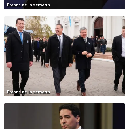
Frases de la semana
Frases de la semana