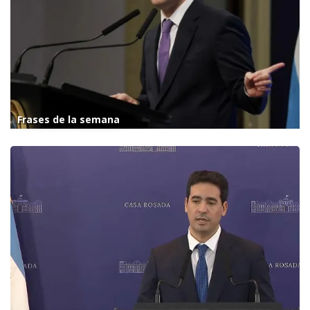
Frases de la semana