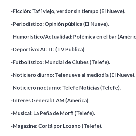
-Ficción: Tafí viejo, verdor sin tiempo (El Nueve).
-Periodístico: Opinión pública (El Nueve).
-Humorístico/Actualidad: Polémica en el bar (Améric
-Deportivo: ACTC (TV Pública)
-Futbolístico: Mundial de Clubes (Telefe).
-Noticiero diurno: Telenueve al mediodía (El Nueve).
-Noticiero nocturno: Telefe Noticias (Telefe).
-Interés General: LAM (América).
-Musical: La Peña de Morfi (Telefe).
-Magazine: Cortá por Lozano (Telefe).