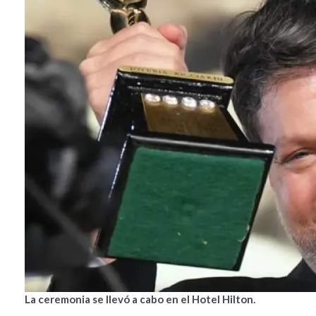
La ceremonia se llevó a cabo en el Hotel Hilton.