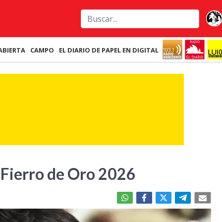
ABIERTA
CAMPO
EL DIARIO DE PAPEL EN DIGITAL
 Fierro de Oro 2026