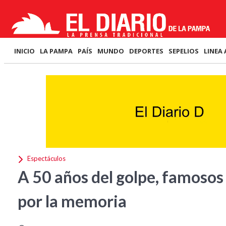
INICIO
LA PAMPA
PAÍS
MUNDO
DEPORTES
SEPELIOS
LINEA 
Espectáculos
A 50 años del golpe, famosos
por la memoria