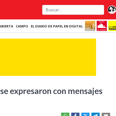
ABIERTA
CAMPO
EL DIARIO DE PAPEL EN DIGITAL
 se expresaron con mensajes