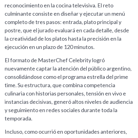
reconocimiento en la cocina televisiva. El reto
culminante consiste en diseñar y ejecutar un menú
completo de tres pasos: entrada, plato principal y
postre, que el jurado evaluará en cada detalle, desde
la creatividad de los platos hasta la precisión en la
ejecución en un plazo de 120 minutos.
El formato de MasterChef Celebrity logró
nuevamente captar la atención del público argentino,
consolidándose como el programa estrella del prime
time. Su estructura, que combina competencia
culinaria con historias personales, tensión en vivo e
instancias decisivas, generó altos niveles de audiencia
y seguimiento en redes sociales durante toda la
temporada.
Incluso, como ocurrió en oportunidades anteriores,