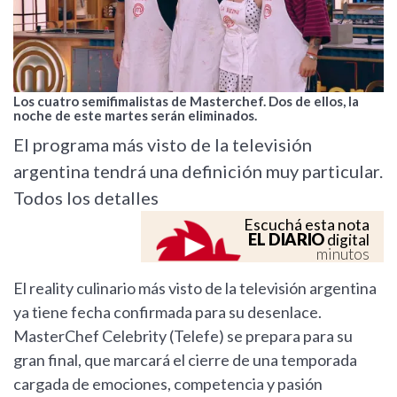
Los cuatro semifimalistas de Masterchef. Dos de ellos, la
noche de este martes serán eliminados.
El programa más visto de la televisión
argentina tendrá una definición muy particular.
Todos los detalles
Escuchá esta nota
EL DIARIO
digital
minutos
El reality culinario más visto de la televisión argentina
ya tiene fecha confirmada para su desenlace.
MasterChef Celebrity (Telefe) se prepara para su
gran final, que marcará el cierre de una temporada
cargada de emociones, competencia y pasión