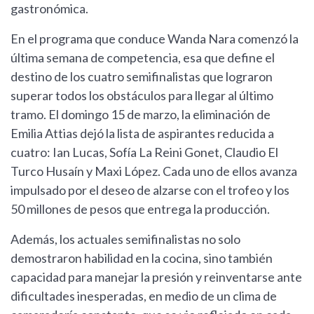
gastronómica.
En el programa que conduce Wanda Nara comenzó la
última semana de competencia, esa que define el
destino de los cuatro semifinalistas que lograron
superar todos los obstáculos para llegar al último
tramo. El domingo 15 de marzo, la eliminación de
Emilia Attias dejó la lista de aspirantes reducida a
cuatro: Ian Lucas, Sofía La Reini Gonet, Claudio El
Turco Husaín y Maxi López. Cada uno de ellos avanza
impulsado por el deseo de alzarse con el trofeo y los
50 millones de pesos que entrega la producción.
Además, los actuales semifinalistas no solo
demostraron habilidad en la cocina, sino también
capacidad para manejar la presión y reinventarse ante
dificultades inesperadas, en medio de un clima de