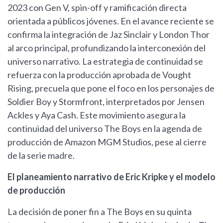
2023 con Gen V, spin-off y ramificación directa
orientada a públicos jóvenes. En el avance reciente se
confirma la integración de Jaz Sinclair y London Thor
al arco principal, profundizando la interconexión del
universo narrativo. La estrategia de continuidad se
refuerza con la producción aprobada de Vought
Rising, precuela que pone el foco en los personajes de
Soldier Boy y Stormfront, interpretados por Jensen
Ackles y Aya Cash. Este movimiento asegura la
continuidad del universo The Boys en la agenda de
producción de Amazon MGM Studios, pese al cierre
de la serie madre.
El planeamiento narrativo de Eric Kripke y el modelo
de producción
La decisión de poner fin a The Boys en su quinta