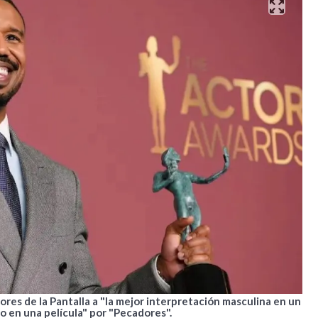
ores de la Pantalla a "la mejor interpretación masculina en un
o en una película" por "Pecadores".