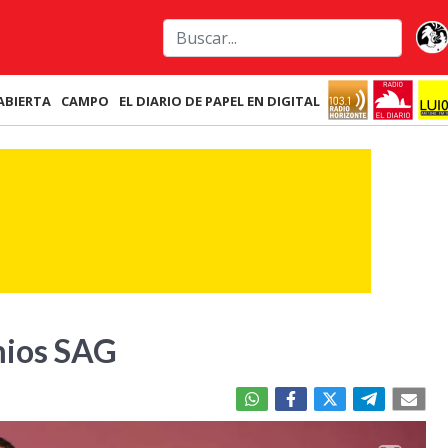
ABIERTA
CAMPO
EL DIARIO DE PAPEL EN DIGITAL
mios SAG