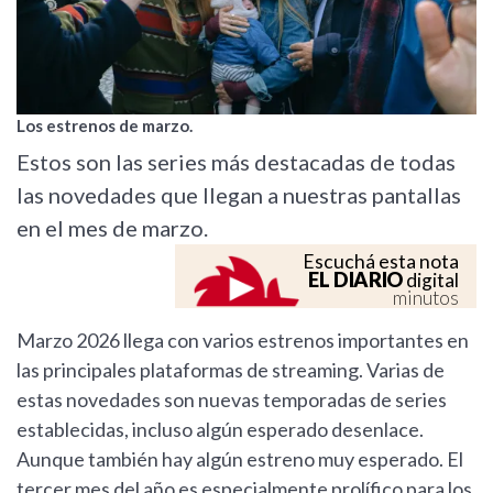
Los estrenos de marzo.
Estos son las series más destacadas de todas
las novedades que llegan a nuestras pantallas
en el mes de marzo.
Escuchá esta nota
EL DIARIO
digital
minutos
Marzo 2026 llega con varios estrenos importantes en
las principales plataformas de streaming. Varias de
estas novedades son nuevas temporadas de series
establecidas, incluso algún esperado desenlace.
Aunque también hay algún estreno muy esperado. El
tercer mes del año es especialmente prolífico para los