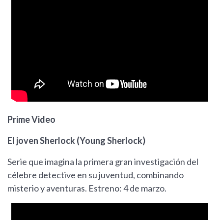
Prime Video
El joven Sherlock (Young Sherlock)
Serie que imagina la primera gran investigación del
célebre detective en su juventud, combinando
misterio y aventuras. Estreno: 4 de marzo.