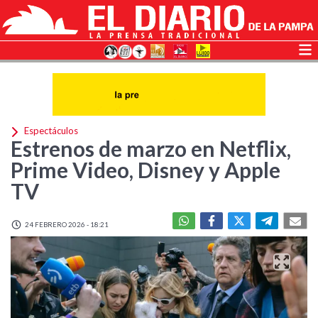
Espectáculos
Estrenos de marzo en Netflix,
Prime Video, Disney y Apple
TV
24 FEBRERO 2026 - 18:21