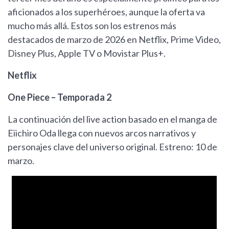
aficionados a los superhéroes, aunque la oferta va
mucho más allá. Estos son los estrenos más
destacados de marzo de 2026 en Netflix, Prime Video,
Disney Plus, Apple TV o Movistar Plus+.
Netflix
One Piece – Temporada 2
La continuación del live action basado en el manga de
Eiichiro Oda llega con nuevos arcos narrativos y
personajes clave del universo original. Estreno: 10 de
marzo.