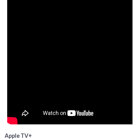
Apple TV+