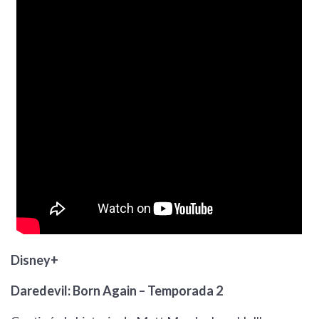
Disney+
Daredevil: Born Again – Temporada 2