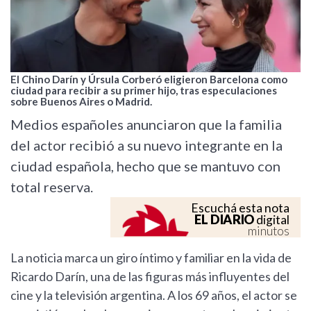
El Chino Darín y Úrsula Corberó eligieron Barcelona como
ciudad para recibir a su primer hijo, tras especulaciones
sobre Buenos Aires o Madrid.
Medios españoles anunciaron que la familia
del actor recibió a su nuevo integrante en la
ciudad española, hecho que se mantuvo con
total reserva.
Escuchá esta nota
EL DIARIO
digital
minutos
La noticia marca un giro íntimo y familiar en la vida de
Ricardo Darín, una de las figuras más influyentes del
cine y la televisión argentina. A los 69 años, el actor se