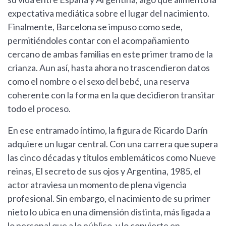
expectativa mediática sobre el lugar del nacimiento.
Finalmente, Barcelona se impuso como sede,
permitiéndoles contar con el acompañamiento
cercano de ambas familias en este primer tramo de la
crianza. Aun así, hasta ahora no trascendieron datos
como el nombre o el sexo del bebé, una reserva
coherente con la forma en la que decidieron transitar
todo el proceso.
En ese entramado íntimo, la figura de Ricardo Darín
adquiere un lugar central. Con una carrera que supera
las cinco décadas y títulos emblemáticos como Nueve
reinas, El secreto de sus ojos y Argentina, 1985, el
actor atraviesa un momento de plena vigencia
profesional. Sin embargo, el nacimiento de su primer
nieto lo ubica en una dimensión distinta, más ligada a
lo personal que a lo público, y lo convierte en