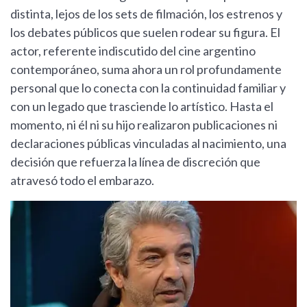
distinta, lejos de los sets de filmación, los estrenos y
los debates públicos que suelen rodear su figura. El
actor, referente indiscutido del cine argentino
contemporáneo, suma ahora un rol profundamente
personal que lo conecta con la continuidad familiar y
con un legado que trasciende lo artístico. Hasta el
momento, ni él ni su hijo realizaron publicaciones ni
declaraciones públicas vinculadas al nacimiento, una
decisión que refuerza la línea de discreción que
atravesó todo el embarazo.