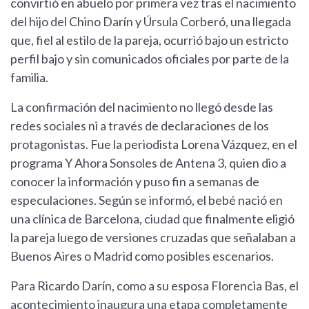
convirtió en abuelo por primera vez tras el nacimiento
del hijo del Chino Darín y Úrsula Corberó, una llegada
que, fiel al estilo de la pareja, ocurrió bajo un estricto
perfil bajo y sin comunicados oficiales por parte de la
familia.
La confirmación del nacimiento no llegó desde las
redes sociales ni a través de declaraciones de los
protagonistas. Fue la periodista Lorena Vázquez, en el
programa Y Ahora Sonsoles de Antena 3, quien dio a
conocer la información y puso fin a semanas de
especulaciones. Según se informó, el bebé nació en
una clínica de Barcelona, ciudad que finalmente eligió
la pareja luego de versiones cruzadas que señalaban a
Buenos Aires o Madrid como posibles escenarios.
Para Ricardo Darín, como a su esposa Florencia Bas, el
acontecimiento inaugura una etapa completamente