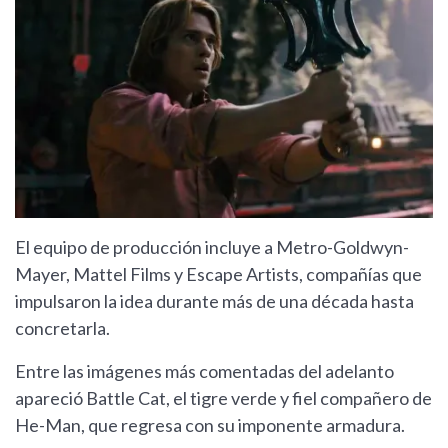
El equipo de producción incluye a Metro-Goldwyn-
Mayer, Mattel Films y Escape Artists, compañías que
impulsaron la idea durante más de una década hasta
concretarla.
Entre las imágenes más comentadas del adelanto
apareció Battle Cat, el tigre verde y fiel compañero de
He-Man, que regresa con su imponente armadura.