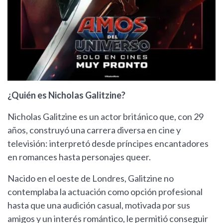
¿Quién es Nicholas Galitzine?
Nicholas Galitzine es un actor británico que, con 29
años, construyó una carrera diversa en cine y
televisión: interpretó desde príncipes encantadores
en romances hasta personajes queer.
Nacido en el oeste de Londres, Galitzine no
contemplaba la actuación como opción profesional
hasta que una audición casual, motivada por sus
amigos y un interés romántico, le permitió conseguir