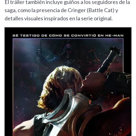
El tráiler también incluye guiños a los seguidores de la
saga, como la presencia de Cringer (Battle Cat) y
detalles visuales inspirados en la serie original.