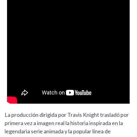
La producción dirigida por Travis Knight trasladó por
primera vez a imagen real la historia inspirada en la
legendaria serie animada y la popular línea de