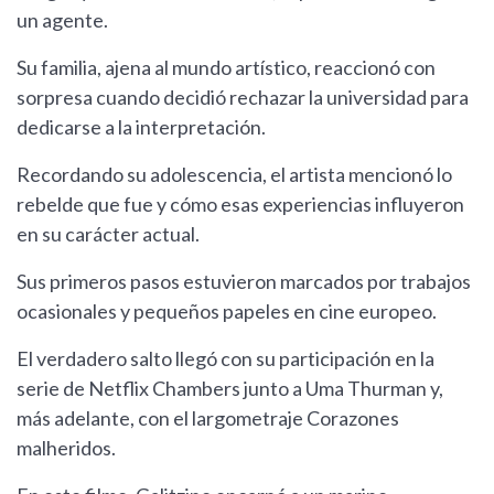
un agente.
Su familia, ajena al mundo artístico, reaccionó con
sorpresa cuando decidió rechazar la universidad para
dedicarse a la interpretación.
Recordando su adolescencia, el artista mencionó lo
rebelde que fue y cómo esas experiencias influyeron
en su carácter actual.
Sus primeros pasos estuvieron marcados por trabajos
ocasionales y pequeños papeles en cine europeo.
El verdadero salto llegó con su participación en la
serie de Netflix Chambers junto a Uma Thurman y,
más adelante, con el largometraje Corazones
malheridos.