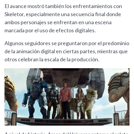
El avance mostró también los enfrentamientos con
Skeletor, especialmente una secuencia final donde
ambos personajes se enfrentan en una escena
marcada por el uso de efectos digitales.
Algunos seguidores se preguntaron por el predominio
de la animación digital en ciertas partes, mientras que
otros celebran la escala de la producción.