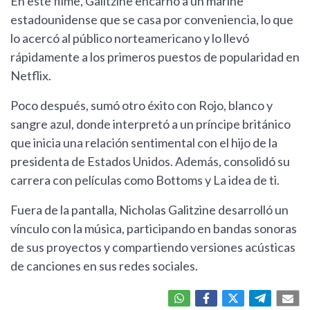
En este filme, Galitzine encarnó a un marine
estadounidense que se casa por conveniencia, lo que
lo acercó al público norteamericano y lo llevó
rápidamente a los primeros puestos de popularidad en
Netflix.
Poco después, sumó otro éxito con Rojo, blanco y
sangre azul, donde interpretó a un príncipe británico
que inicia una relación sentimental con el hijo de la
presidenta de Estados Unidos. Además, consolidó su
carrera con películas como Bottoms y La idea de ti.
Fuera de la pantalla, Nicholas Galitzine desarrolló un
vínculo con la música, participando en bandas sonoras
de sus proyectos y compartiendo versiones acústicas
de canciones en sus redes sociales.