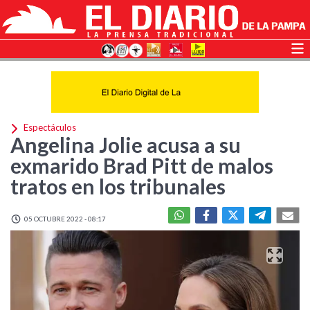
Espectáculos
Angelina Jolie acusa a su
exmarido Brad Pitt de malos
tratos en los tribunales
05 OCTUBRE 2022 - 08:17