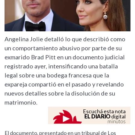
Angelina Jolie detalló lo que describió como
un comportamiento abusivo por parte de su
exmarido Brad Pitt en un documento judicial
registrado ayer, intensificando una batalla
legal sobre una bodega francesa que la
expareja compartió en el pasado y revelando
nuevos detalles sobre la disolución de su
matrimonio.
Escuchá esta nota
EL DIARIO
digital
minutos
El documento, presentado en un tribunal de Los