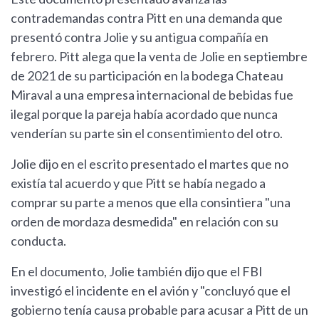
contrademandas contra Pitt en una demanda que
presentó contra Jolie y su antigua compañía en
febrero. Pitt alega que la venta de Jolie en septiembre
de 2021 de su participación en la bodega Chateau
Miraval a una empresa internacional de bebidas fue
ilegal porque la pareja había acordado que nunca
venderían su parte sin el consentimiento del otro.
Jolie dijo en el escrito presentado el martes que no
existía tal acuerdo y que Pitt se había negado a
comprar su parte a menos que ella consintiera "una
orden de mordaza desmedida" en relación con su
conducta.
En el documento, Jolie también dijo que el FBI
investigó el incidente en el avión y "concluyó que el
gobierno tenía causa probable para acusar a Pitt de un