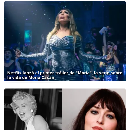
Netflix lanzó el primer tráiler de "Moria", la serie sobre
la vida de Moria Casán