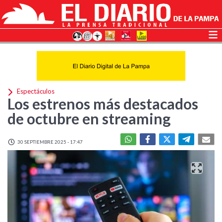
Espectáculos
Los estrenos más destacados
de octubre en streaming
30 SEPTIEMBRE 2025 - 17:47