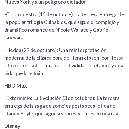
Nueva York y a un peligroso dictador.
-Culpa nuestra (16 de octubre): La tercera entrega de
la popular trilogía Culpables, que sigue el complejo y
dramático romance de Nicole Wallace y Gabriel
Guevara.
-Hedda (29 de octubre): Una reinterpretación
moderna de la clásica obra de Henrik Ibsen, con Tessa
Thompson, sobre una mujer dividida por el amor y una
vida que la asfixia.
HBO Max
-Exterminio: La Evolución (3 de octubre): La tercera
entrega de la saga de zombies postapocalíptica de
Danny Boyle, que sigue a sobrevivientes en una isla.
Disney+