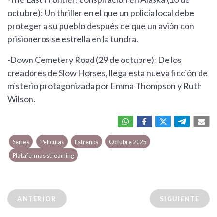
octubre): Un thriller en el que un policía local debe
proteger a su pueblo después de que un avión con
prisioneros se estrella en la tundra.
-Down Cemetery Road (29 de octubre): De los
creadores de Slow Horses, llega esta nueva ficción de
misterio protagonizada por Emma Thompson y Ruth
Wilson.
Series
Películas
Estrenos
Octubre 2025
Plataformas streaming
ANTERIOR
SIGUIENTE