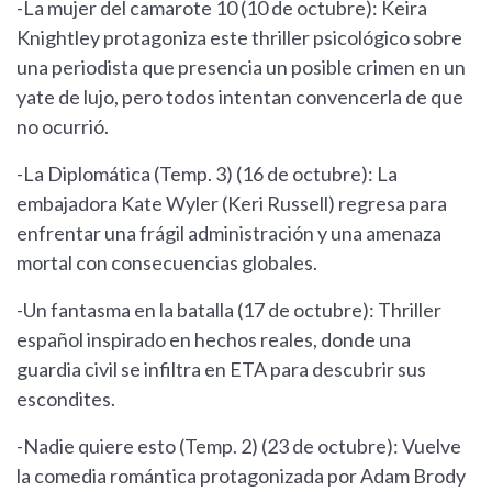
-La mujer del camarote 10 (10 de octubre): Keira
Knightley protagoniza este thriller psicológico sobre
una periodista que presencia un posible crimen en un
yate de lujo, pero todos intentan convencerla de que
no ocurrió.
-La Diplomática (Temp. 3) (16 de octubre): La
embajadora Kate Wyler (Keri Russell) regresa para
enfrentar una frágil administración y una amenaza
mortal con consecuencias globales.
-Un fantasma en la batalla (17 de octubre): Thriller
español inspirado en hechos reales, donde una
guardia civil se infiltra en ETA para descubrir sus
escondites.
-Nadie quiere esto (Temp. 2) (23 de octubre): Vuelve
la comedia romántica protagonizada por Adam Brody