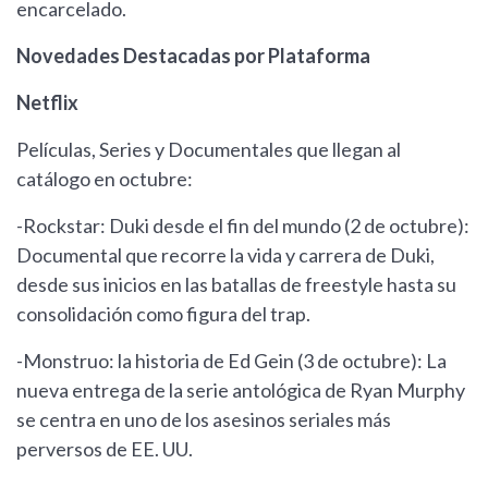
encarcelado.
Novedades Destacadas por Plataforma
Netflix
Películas, Series y Documentales que llegan al
catálogo en octubre:
-Rockstar: Duki desde el fin del mundo (2 de octubre):
Documental que recorre la vida y carrera de Duki,
desde sus inicios en las batallas de freestyle hasta su
consolidación como figura del trap.
-Monstruo: la historia de Ed Gein (3 de octubre): La
nueva entrega de la serie antológica de Ryan Murphy
se centra en uno de los asesinos seriales más
perversos de EE. UU.