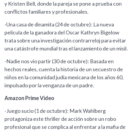
y Kristen Bell, donde la pareja se pone a prueba con
conflictos familiares y profesionales.
-Una casa de dinamita (24 de octubre): La nueva
película de la ganadora del Oscar Kathryn Bigelow
trata sobre una investigación contrarreloj para evitar
una catástrofe mundial tras el lanzamiento de un misil.
-Nadie nos vio partir (30 de octubre): Basada en
hechos reales, cuenta la historia de un secuestro de
niños en la comunidad judía mexicana de los años 60,
impulsado por la venganza de un padre.
Amazon Prime Video
-Juego sucio (1 de octubre): Mark Wahlberg
protagoniza este thriller de acción sobre un robo
profesional que se complica al enfrentar a la mafia de