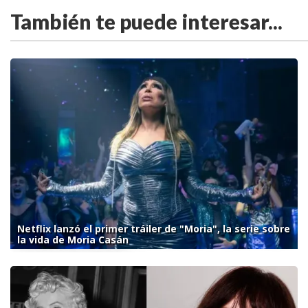
También te puede interesar...
Netflix lanzó el primer tráiler de "Moria", la serie sobre
la vida de Moria Casán