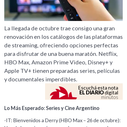
La llegada de octubre trae consigo una gran
renovación en los catálogos de las plataformas
de streaming, ofreciendo opciones perfectas
para disfrutar de una buena maratón. Netflix,
HBO Max, Amazon Prime Video, Disney+ y
Apple TV+ tienen preparadas series, películas
y documentales imperdibles.
Escuchá esta nota
EL DIARIO
digital
minutos
Lo Más Esperado: Series y Cine Argentino
-IT: Bienvenidos a Derry (HBO Max – 26 de octubre):