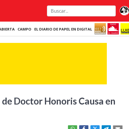
ABIERTA
CAMPO
EL DIARIO DE PAPEL EN DIGITAL
lo de Doctor Honoris Causa en