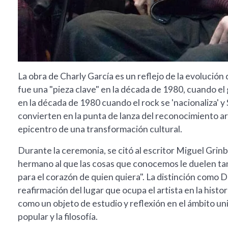
La obra de Charly García es un reflejo de la evolución
fue una "pieza clave" en la década de 1980, cuando el 
en la década de 1980 cuando el rock se 'nacionaliza' 
convierten en la punta de lanza del reconocimiento artí
epicentro de una transformación cultural.
Durante la ceremonia, se citó al escritor Miguel Grinb
hermano al que las cosas que conocemos le duelen ta
para el corazón de quien quiera". La distinción como 
reafirmación del lugar que ocupa el artista en la hist
como un objeto de estudio y reflexión en el ámbito uni
popular y la filosofía.