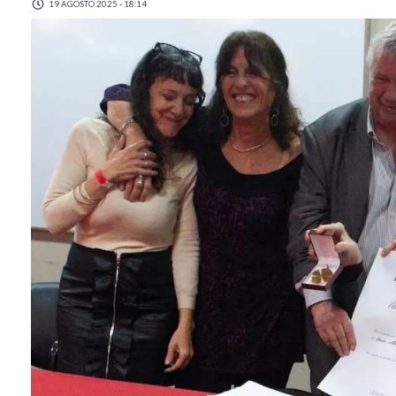
19 AGOSTO 2025 - 18:14