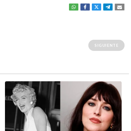
SIGUIENTE